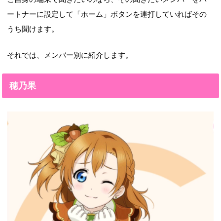
ートナーに設定して「ホーム」ボタンを連打していればその
うち聞けます。
それでは、メンバー別に紹介します。
穂乃果