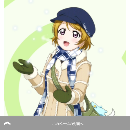
このページの先頭へ