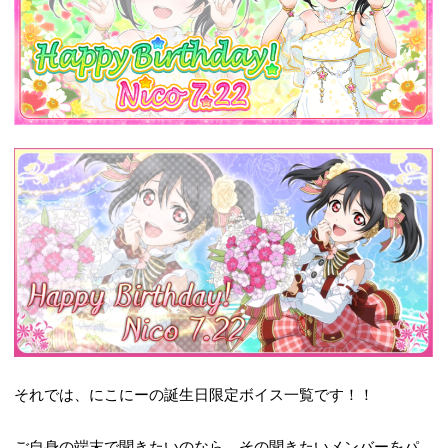
それでは、にこにーの誕生日限定ボイス一覧です！！
ご自身の端末で聞きたいのなら、その聞きたいメンバーをパ