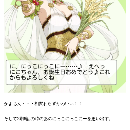
かよちん・・・相変わらずかわいい！！
そして2期6話の時のあのにっこにっこにーを思い出す。