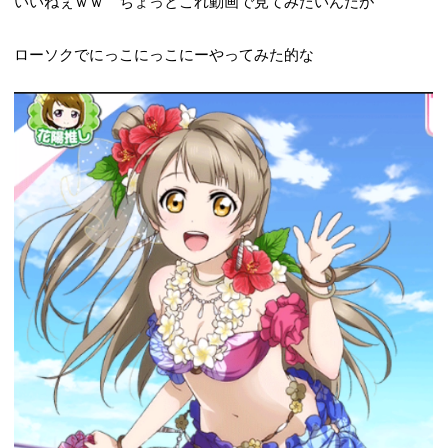
いいねぇｗｗ ちょっとこれ動画で見てみたいんだが
ローソクでにっこにっこにーやってみた的な