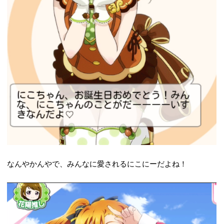
なんやかんやで、みんなに愛されるにこにーだよね！