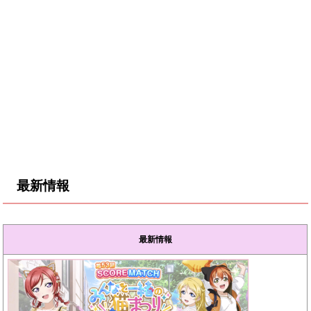
最新情報
最新情報