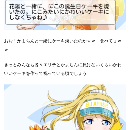
おお！かよちんと一緒にケーキ焼いたのかｗｗ 食べてぇｗ
ｗ
きっとみんなも各々エリチとかよちんに負けないくらいかわ
いいケーキを作って祝っている頃でしょう