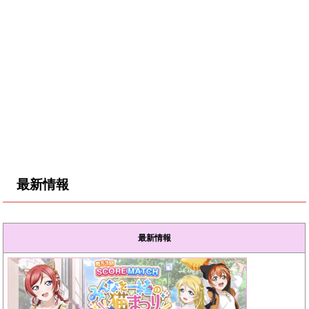
最新情報
最新情報