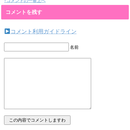
↑コメントの一番上へ
コメントを残す
コメント利用ガイドライン
名前