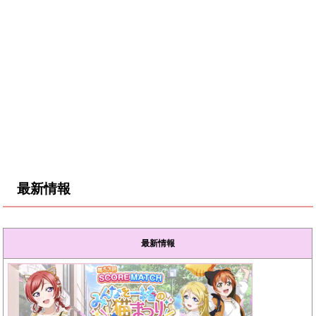
最新情報
最新情報