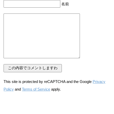
名前
This site is protected by reCAPTCHA and the Google
Privacy
Policy
and
Terms of Service
apply.