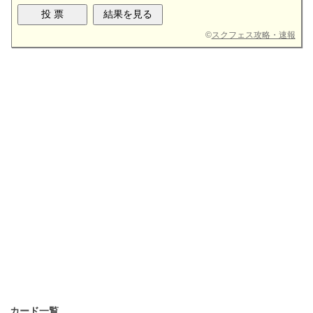
©
スクフェス攻略・速報
カード一覧