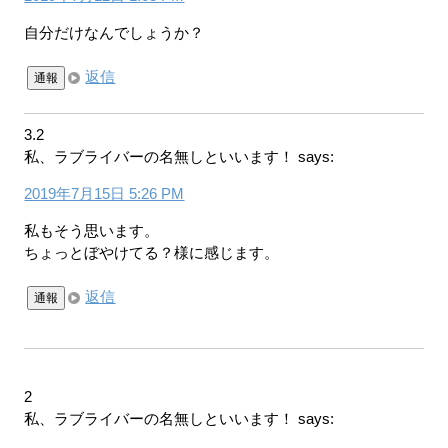
自分だけなんでしょうか？
返信
通報
3.2
私、ラブライバーの名無しといいます！
says:
2019年7月15日 5:26 PM
私もそう思います。
ちょっとぼやけてる？様に感じます。
返信
通報
2
私、ラブライバーの名無しといいます！
says: