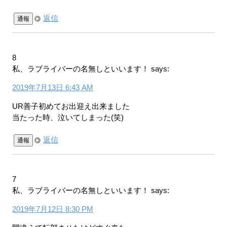
返信
通報
8
私、ラブライバーの名無しといいます！
says:
2019年7月13日 6:43 AM
UR善子初めてお出迎え出来ました
当たった時、泣いてしまった(笑)
返信
通報
7
私、ラブライバーの名無しといいます！
says:
2019年7月12日 8:30 PM