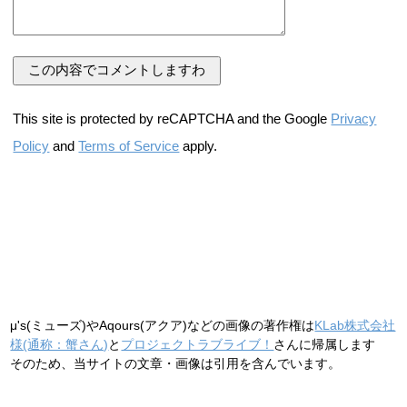
This site is protected by reCAPTCHA and the Google
Privacy
Policy
and
Terms of Service
apply.
μ's(ミューズ)やAqours(アクア)などの画像の著作権は
KLab株式会社
様(通称：蟹さん)
と
プロジェクトラブライブ！
さんに帰属します
そのため、当サイトの文章・画像は引用を含んでいます。