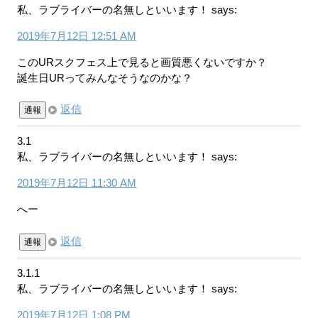
私、ラブライバーの名無しといいます！
says:
2019年7月12日 12:51 AM
このURスクフェス上で見ると画質悪くないですか？
誕生日URってみんなそうなのかな？
返信
通報
3.1
私、ラブライバーの名無しといいます！
says:
2019年7月12日 11:30 AM
へー
返信
通報
3.1.1
私、ラブライバーの名無しといいます！
says:
2019年7月12日 1:08 PM