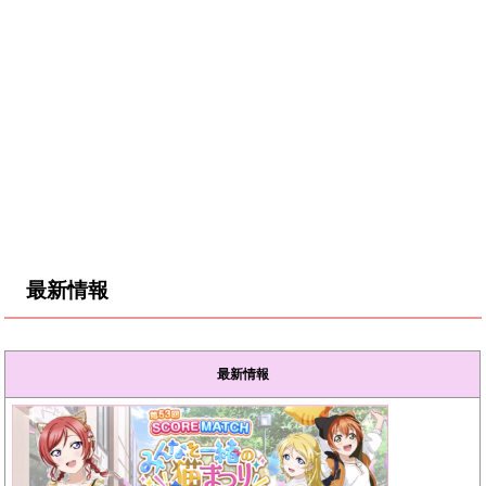
最新情報
最新情報