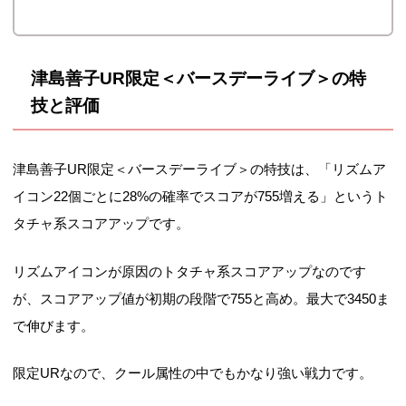
津島善子UR限定＜バースデーライブ＞の特
技と評価
津島善子UR限定＜バースデーライブ＞の特技は、「リズムア
イコン22個ごとに28%の確率でスコアが755増える」というト
タチャ系スコアアップです。
リズムアイコンが原因のトタチャ系スコアアップなのです
が、スコアアップ値が初期の段階で755と高め。最大で3450ま
で伸びます。
限定URなので、クール属性の中でもかなり強い戦力です。