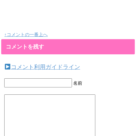
↑コメントの一番上へ
コメントを残す
コメント利用ガイドライン
名前