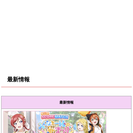
最新情報
最新情報