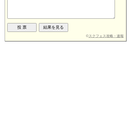
©
スクフェス攻略・速報