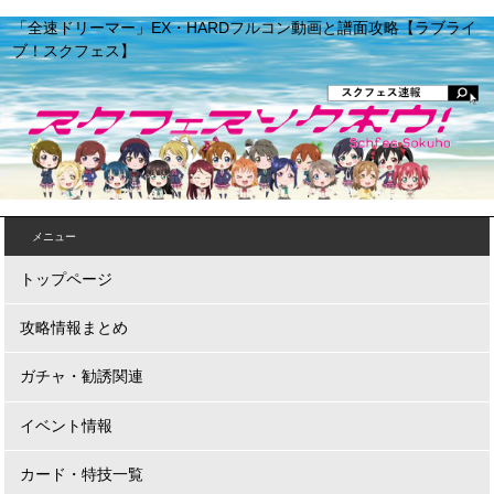
「全速ドリーマー」EX・HARDフルコン動画と譜面攻略【ラブライ
ブ！スクフェス】
メニュー
トップページ
攻略情報まとめ
ガチャ・勧誘関連
イベント情報
カード・特技一覧