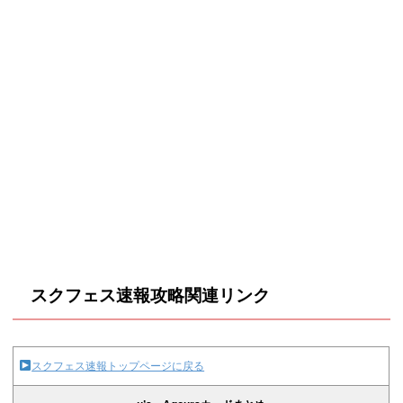
スクフェス速報攻略関連リンク
スクフェス速報トップページに戻る