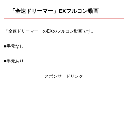
「全速ドリーマー」EXフルコン動画
「全速ドリーマー」のEXのフルコン動画です。
■手元なし
■手元あり
スポンサードリンク