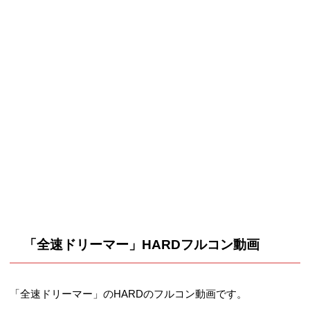
「全速ドリーマー」HARDフルコン動画
「全速ドリーマー」のHARDのフルコン動画です。