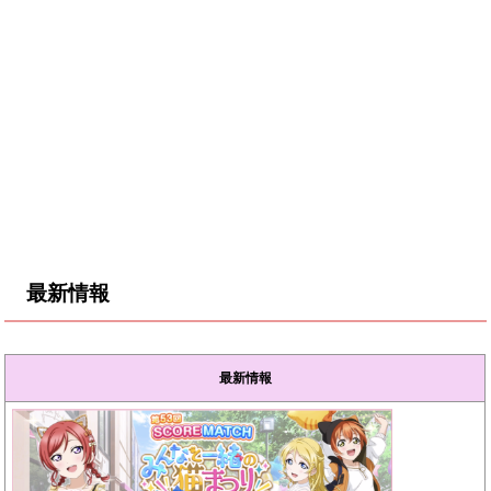
最新情報
最新情報