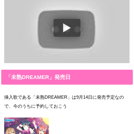
「未熟DREAMER」発売日
挿入歌である「未熟DREAMER」は9月14日に発売予定なの
で、今のうちに予約しておこう