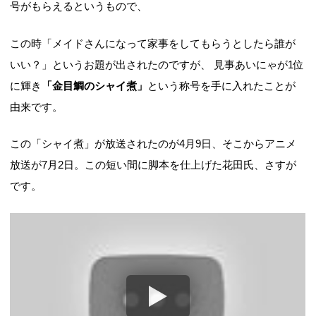
号がもらえるというもので、
この時「メイドさんになって家事をしてもらうとしたら誰が
いい？」というお題が出されたのですが、 見事あいにゃが1位
に輝き
「金目鯛のシャイ煮」
という称号を手に入れたことが
由来です。
この「シャイ煮」が放送されたのが4月9日、そこからアニメ
放送が7月2日。この短い間に脚本を仕上げた花田氏、さすが
です。