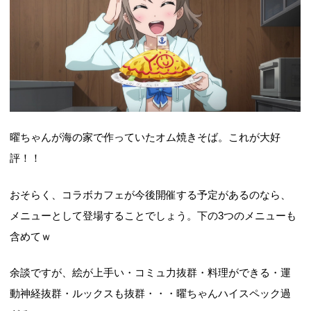
曜ちゃんが海の家で作っていたオム焼きそば。これが大好
評！！
おそらく、コラボカフェが今後開催する予定があるのなら、
メニューとして登場することでしょう。下の3つのメニューも
含めてｗ
余談ですが、絵が上手い・コミュ力抜群・料理ができる・運
動神経抜群・ルックスも抜群・・・曜ちゃんハイスペック過