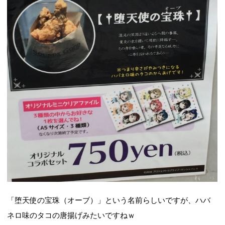
「堕天使の宝珠（オーブ）」という名前らしいですが、ハバ
ネロ味のタコの唐揚げみたいですねｗ