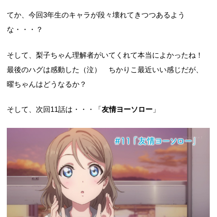
てか、今回3年生のキャラが段々壊れてきつつあるよう
な・・・？
そして、梨子ちゃん理解者がいてくれて本当によかったね！
最後のハグは感動した（泣） ちかりこ最近いい感じだが、
曜ちゃんはどうなるか？
そして、次回11話は・・・「
友情ヨーソロー
」