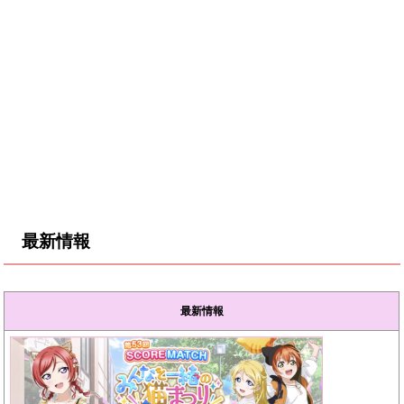
最新情報
最新情報