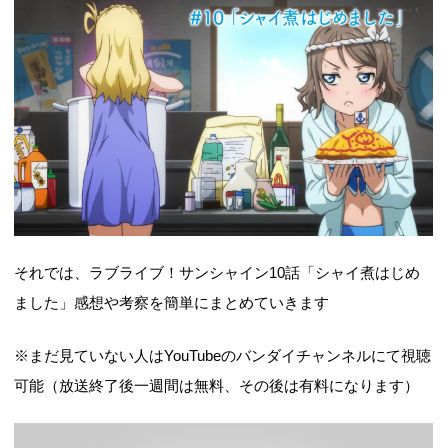
それでは、ラブライブ！サンシャイン10話「シャイ煮はじめ
ました」感想や考察を簡単にまとめていきます
※まだ見ていない人はYouTubeのバンダイチャンネルにて視聴
可能（放送終了後一週間は無料、その後は有料になります）