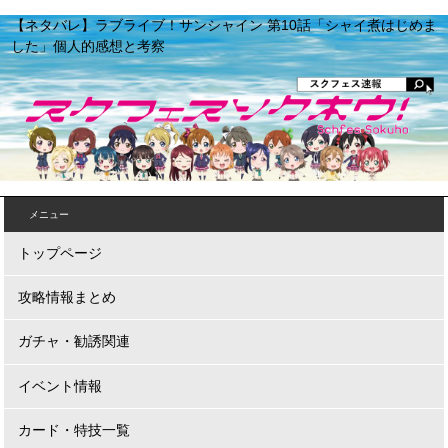
【ネタバレ】ラブライブ！サンシャイン 第10話「シャイ煮はじめま
した」個人的感想と考察
メニュー
トップページ
攻略情報まとめ
ガチャ・勧誘関連
イベント情報
カード・特技一覧