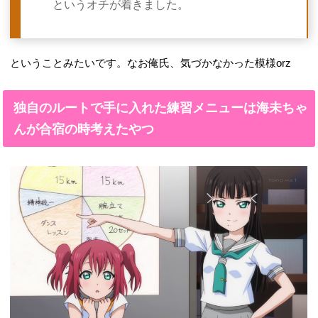
というオチが着きました。
ということみたいです。なお俺氏、気づかなかった模様orz
独自のルートで手に入れた練習メニューは海未ちゃ
んが合宿の時考えたやつ