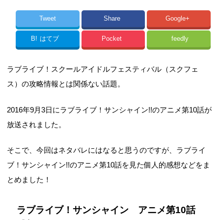
Tweet
Share
Google+
B!
はてブ
Pocket
feedly
ラブライブ！スクールアイドルフェスティバル（スクフェ
ス）の攻略情報とは関係ない話題。
2016年9月3日にラブライブ！サンシャイン!!のアニメ第10話が
放送されました。
そこで、今回はネタバレにはなると思うのですが、ラブライ
ブ！サンシャイン!!のアニメ第10話を見た個人的感想などをま
とめました！
ラブライブ！サンシャイン アニメ第10話