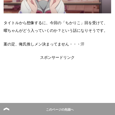
タイトルから想像するに、今回の「ちかりこ」回を受けて、
曜ちゃんがどう入っていくのか？という話になりそうです。
案の定、俺氏推しメン決まってません・・・汗
スポンサードリンク
このページの先頭へ