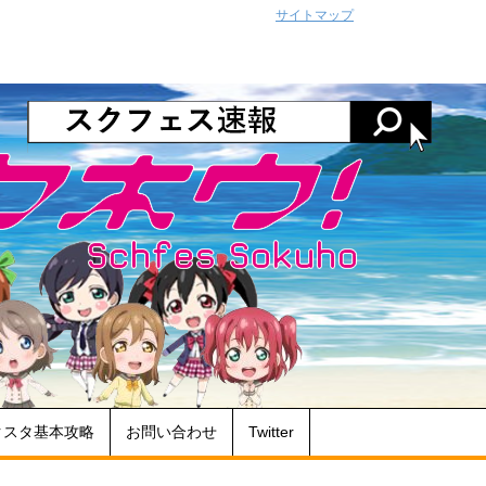
サイトマップ
クスタ基本攻略
お問い合わせ
Twitter