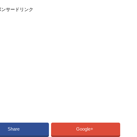
ポンサードリンク
Share
Google+