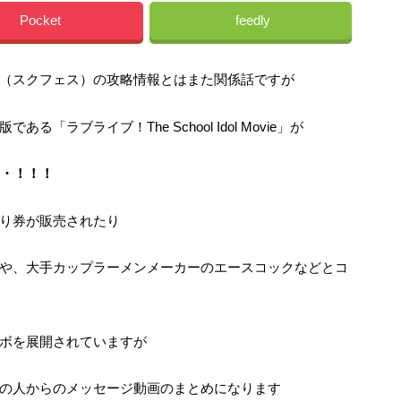
Pocket
feedly
（スクフェス）の攻略情報とはまた関係話ですが
ラブライブ！The School Idol Movie」が
・・！！！
り券が販売されたり
や、大手カップラーメンメーカーのエースコックなどとコ
ボを展開されていますが
の人からのメッセージ動画のまとめになります