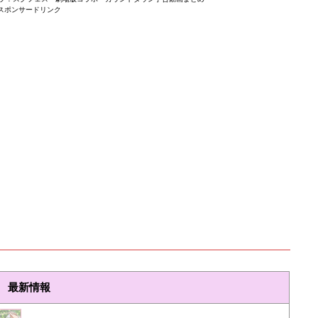
スポンサードリンク
最新情報