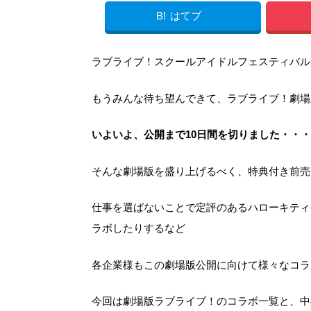
B!
はてブ
ラブライブ！スクールアイドルフェスティバル
もうみんな待ち望んできて、ラブライブ！劇場版である「
いよいよ、公開まで10日間を切りました・・
そんな劇場版を盛り上げるべく、特典付き前売
仕事を選ばないことで定評のあるハローキティ
ラボしたりするなど
各企業様もこの劇場版公開に向けて様々なコラ
今回は劇場版ラブライブ！のコラボ一覧と、中