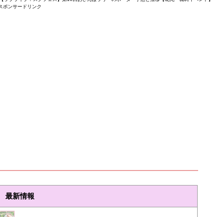
スポンサードリンク
最新情報