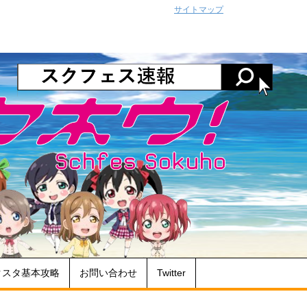
サイトマップ
クスタ基本攻略
お問い合わせ
Twitter