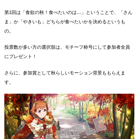
第1回は「食欲の秋！食べたいのは…」ということで、「さん
ま」か「やきいも」どちらが食べたいかを決めるというも
の。
投票数が多い方の選択肢は、モチーフ称号にして参加者全員
にプレゼント！
さらに、参加賞として秋らしいモーション背景ももらえま
す。