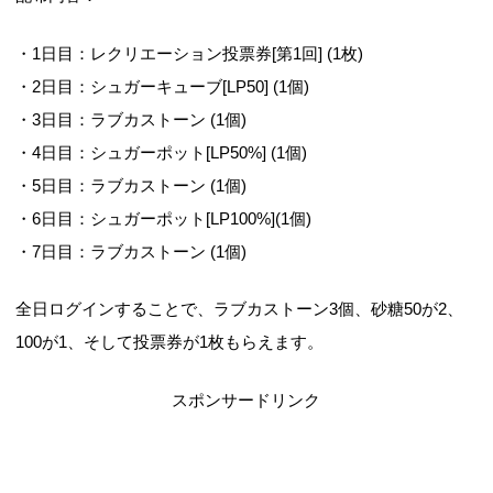
・1日目：レクリエーション投票券[第1回] (1枚)
・2日目：シュガーキューブ[LP50] (1個)
・3日目：ラブカストーン (1個)
・4日目：シュガーポット[LP50%] (1個)
・5日目：ラブカストーン (1個)
・6日目：シュガーポット[LP100%](1個)
・7日目：ラブカストーン (1個)
全日ログインすることで、ラブカストーン3個、砂糖50が2、
100が1、そして投票券が1枚もらえます。
スポンサードリンク