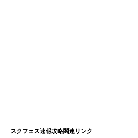
スクフェス速報攻略関連リンク