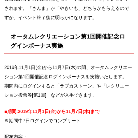
されます。「さんま」か「やきいも」どちらかもらえるので
すが、イベント終了後に明らかになります。
オータムレクリエーション第1回開催記念ロ
グインボーナス実施
2019年11月1日(金)から11月7日(木)の間、オータムレクリエー
ション第1回開催記念ログインボーナスを実施いたします。
期間内にログインすると「ラブカストーン」や「レクリエー
ション投票券[第1回]」などが入手できます。
■期間:2019年11月1日(金)から11月7日(木)まで
※期間中7日ログインでコンプリート
配布内容：