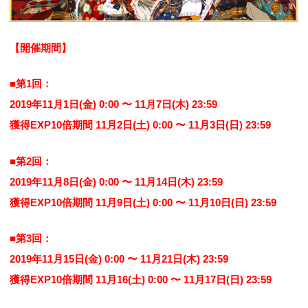
【開催期間】
■第1回：
2019年11月1日(金) 0:00 〜 11月7日(木) 23:59
獲得EXP10倍期間 11月2日(土) 0:00 〜 11月3日(日) 23:59
■第2回：
2019年11月8日(金) 0:00 〜 11月14日(木) 23:59
獲得EXP10倍期間 11月9日(土) 0:00 〜 11月10日(日) 23:59
■第3回：
2019年11月15日(金) 0:00 〜 11月21日(木) 23:59
獲得EXP10倍期間 11月16(土) 0:00 〜 11月17日(日) 23:59