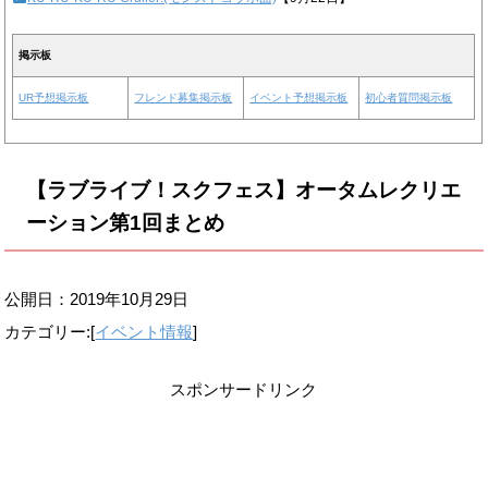
掲示板
UR予想掲示板
フレンド募集掲示板
イベント予想掲示板
初心者質問掲示板
【ラブライブ！スクフェス】オータムレクリエ
ーション第1回まとめ
公開日：
2019年10月29日
カテゴリー:[
イベント情報
]
スポンサードリンク