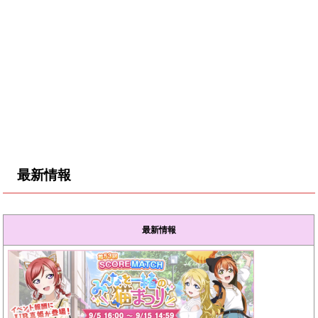
最新情報
最新情報