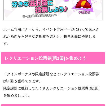
ホーム専用バナーから、イベント専用ページに行って表示さ
れた画面から好きな選択肢を選ぶと、投票画面に移動しま
す。
レクリエーション投票券[第1回]を集めよう
ログインボーナスや限定課題などでレクリエーション投票券
[第1回]を獲得できます。
限定課題に挑戦してたくさんレクリエーション投票券[第1回]
を集めましょう。