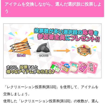
アイテムを交換しながら、選んだ選択肢に投票しよ
う
「レクリエーション投票券[第1回]」を使用して、アイテムを
交換しましょう。
使用した「レクリエーション投票券[第1回]」の枚数が、選ん