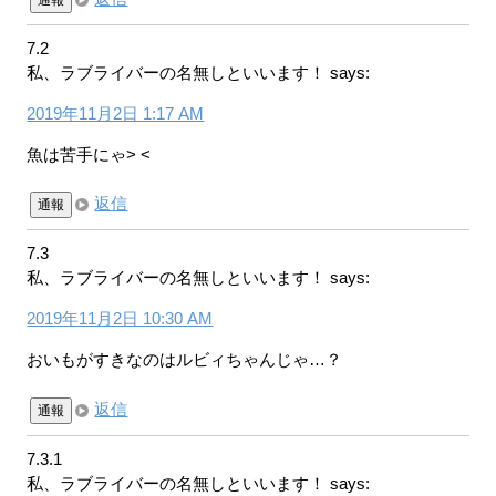
7.2
私、ラブライバーの名無しといいます！
says:
2019年11月2日 1:17 AM
魚は苦手にゃ> <
返信
通報
7.3
私、ラブライバーの名無しといいます！
says:
2019年11月2日 10:30 AM
おいもがすきなのはルビィちゃんじゃ…？
返信
通報
7.3.1
私、ラブライバーの名無しといいます！
says: