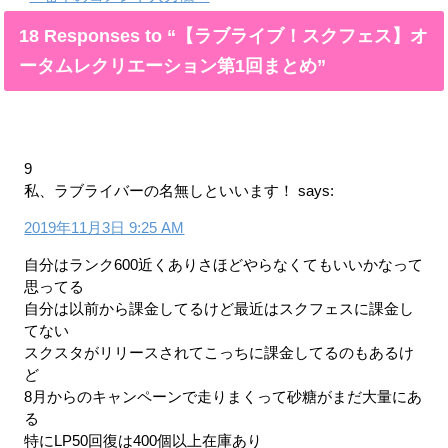
18 Responses to “【ラブライブ！スクフェス】オ
ータムレクリエーション第1回まとめ”
9
私、ラブライバーの名無しといいます！
says:
2019年11月3日 9:25 AM
自分はランク600近くありさほどやらなくてもいいかなって
思ってる
自分は以前から課金してるけど最近はスクフェスに課金し
てない
スクスタがリリースされてこっちに課金してるのもあるけ
ど
8月からのキャンペーンで走りまくって砂糖がまだ大量にあ
る
特にLP50回復は400個以上在庫あり