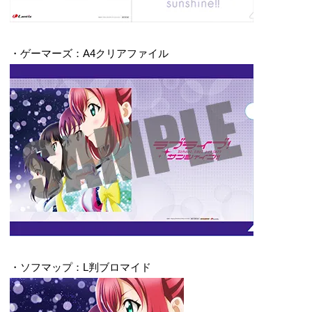
・ゲーマーズ：A4クリアファイル
・ソフマップ：L判ブロマイド