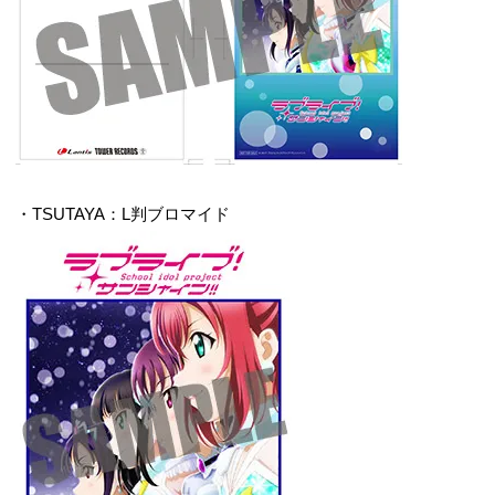
・TSUTAYA：L判ブロマイド