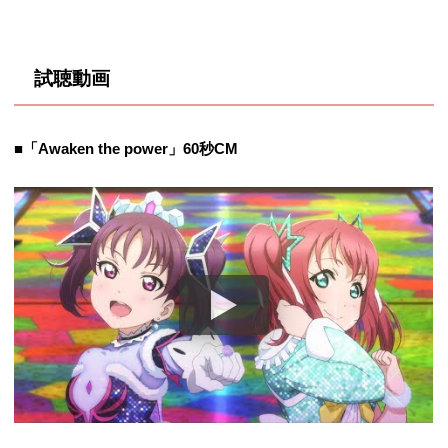
試聴動画
■
「Awaken the power」60秒CM