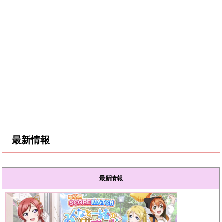
最新情報
最新情報