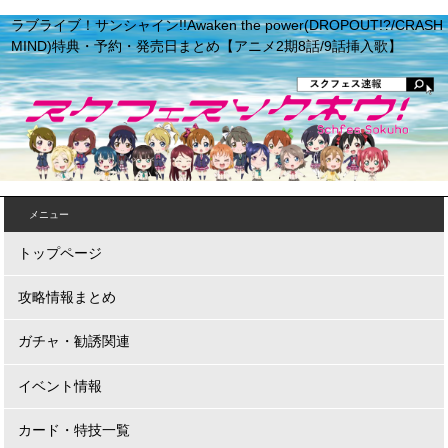
ラブライブ！サンシャイン!!Awaken the power(DROPOUT!?/CRASH
MIND)特典・予約・発売日まとめ【アニメ2期8話/9話挿入歌】
メニュー
トップページ
攻略情報まとめ
ガチャ・勧誘関連
イベント情報
カード・特技一覧