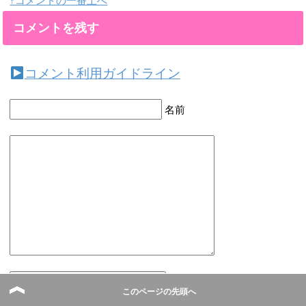
↑コメントの一番上へ
コメントを残す
コメント利用ガイドライン
名前
このページの先頭へ