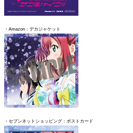
・Amazon：デカジャケット
・セブンネットショッピング：ポストカード