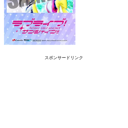
スポンサードリンク