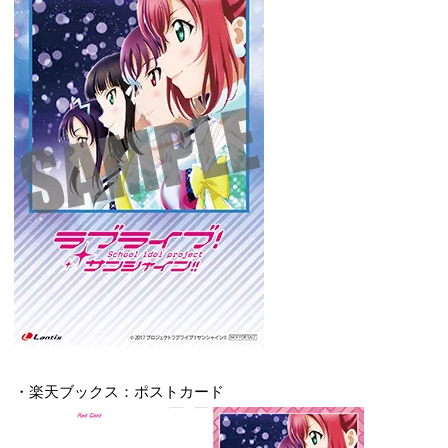
・楽天ブックス：ポストカード