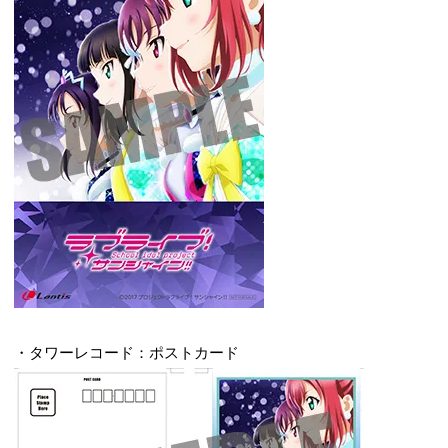
・タワーレコード：ポストカード