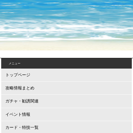
メニュー
トップページ
攻略情報まとめ
ガチャ・勧誘関連
イベント情報
カード・特技一覧