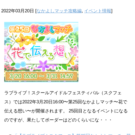
2022年03月20日
[
なかよしマッチ攻略編
,
イベント情報
]
ラブライブ！スクールアイドルフェスティバル（スクフェ
ス）では2022年3月20日16:00〜第25回なかよしマッチ〜花で
伝える想い〜が開催されます。 25回目となるイベントになる
のですが、果たしてボーダーはどのくらいにな・・・