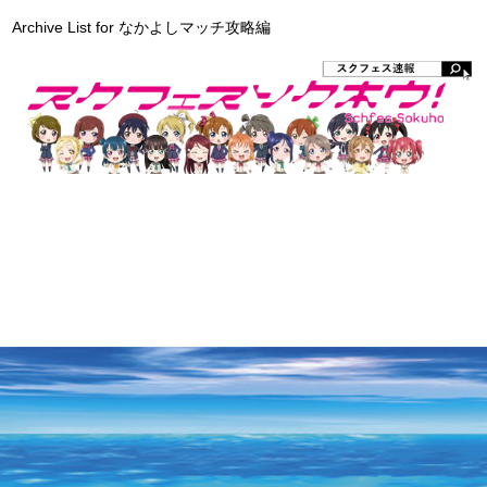
Archive List for なかよしマッチ攻略編