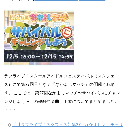
ラブライブ！スクールアイドルフェスティバル（スクフェ
ス）にて第27回目となる「なかよしマッチ」の開催されま
す。 ここでは「第27回なかよしマッチ〜サバイバルにチャレ
ンジしよう〜」の報酬や楽曲、予習についてまとめました。
・・・
「【ラブライブ！スクフェス】第27回なかよしマッチ〜サ