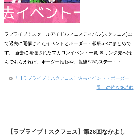
ラブライブ！スクールアイドルフェスティバル(スクフェス)に
て過去に開催されたイベントとボーダー・報酬SRのまとめで
す。 過去に開催されたマカロンイベント一覧 ※リンク先へ飛
んでもらえれば、ボーダー推移や、報酬SRのステー・・・
「【ラブライブ！スクフェス】過去イベント・ボーダー一
覧」の続きを読む
【ラブライブ！スクフェス】第28回なかよし