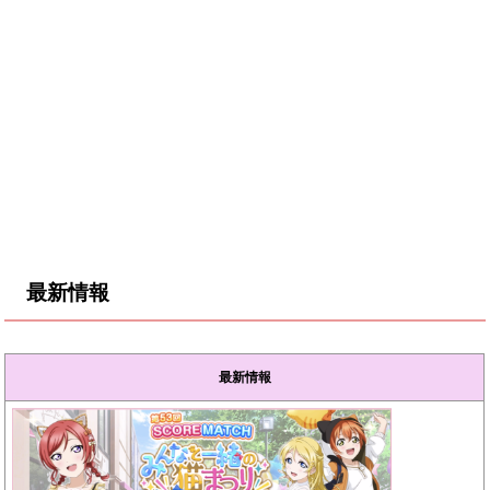
最新情報
最新情報