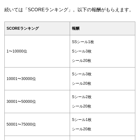
続いては「SCOREランキング」。以下の報酬がもらえます。
SCOREランキング
報酬
SSシール1枚
1〜10000位
Sシール3枚
シール20枚
Sシール3枚
10001〜30000位
シール20枚
Sシール2枚
30001〜50000位
シール20枚
Sシール1枚
50001〜75000位
シール20枚