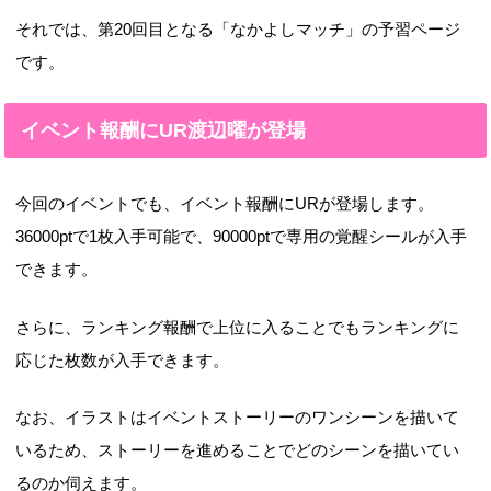
それでは、第20回目となる「なかよしマッチ」の予習ページ
です。
イベント報酬にUR渡辺曜が登場
今回のイベントでも、イベント報酬にURが登場します。
36000ptで1枚入手可能で、90000ptで専用の覚醒シールが入手
できます。
さらに、ランキング報酬で上位に入ることでもランキングに
応じた枚数が入手できます。
なお、イラストはイベントストーリーのワンシーンを描いて
いるため、ストーリーを進めることでどのシーンを描いてい
るのか伺えます。