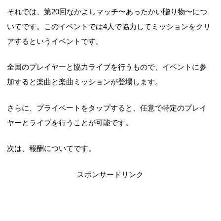
それでは、第20回なかよしマッチ〜あったかい贈り物〜につ
いてです。このイベントでは4人で協力してミッションをクリ
アするというイベントです。
全国のプレイヤーと協力ライブを行うもので、イベントに参
加すると楽曲と楽曲ミッションが登場します。
さらに、プライベートをタップすると、任意で特定のプレイ
ヤーとライブを行うことが可能です。
次は、報酬についてです。
スポンサードリンク