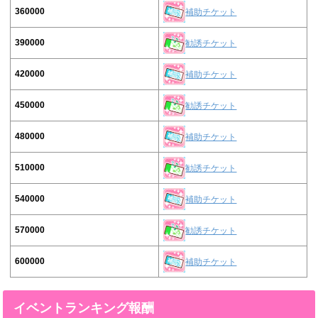
360000
補助チケット
390000
勧誘チケット
420000
補助チケット
450000
勧誘チケット
480000
補助チケット
510000
勧誘チケット
540000
補助チケット
570000
勧誘チケット
600000
補助チケット
イベントランキング報酬