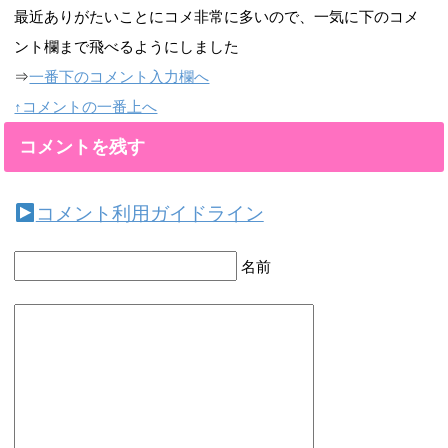
最近ありがたいことにコメ非常に多いので、一気に下のコメ
ント欄まで飛べるようにしました
⇒
一番下のコメント入力欄へ
↑コメントの一番上へ
コメントを残す
コメント利用ガイドライン
名前