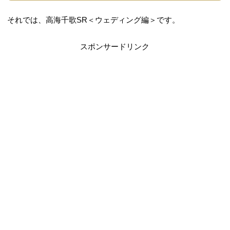
それでは、高海千歌SR＜ウェディング編＞です。
スポンサードリンク