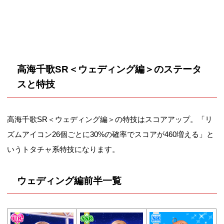
高海千歌SR＜ウェディング編＞のステータ
スと特技
高海千歌SR＜ウェディング編＞の特技はスコアアップ。「リ
ズムアイコン26個ごとに30%の確率でスコアが460増える」と
いうトタチャ系特技になります。
ウェディング編前半一覧