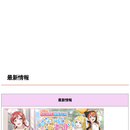
最新情報
最新情報