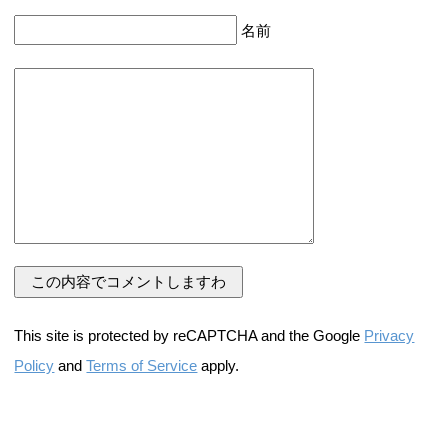
名前
This site is protected by reCAPTCHA and the Google
Privacy
Policy
and
Terms of Service
apply.