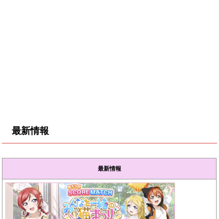
最新情報
最新情報