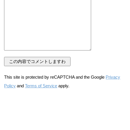
This site is protected by reCAPTCHA and the Google
Privacy
Policy
and
Terms of Service
apply.