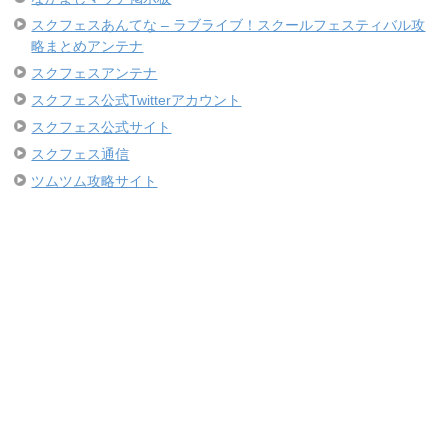
スクフェスあんてな – ラブライブ！スクールフェスティバル攻
略まとめアンテナ
スクフェスアンテナ
スクフェス公式Twitterアカウント
スクフェス公式サイト
スクフェス通信
ツムツム攻略サイト