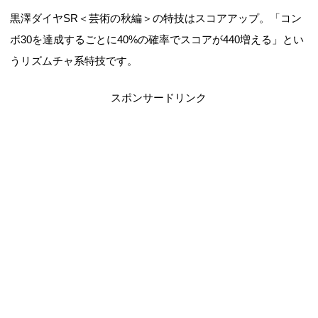
黒澤ダイヤSR＜芸術の秋編＞の特技はスコアアップ。「コン
ボ30を達成するごとに40%の確率でスコアが440増える」とい
うリズムチャ系特技です。
スポンサードリンク