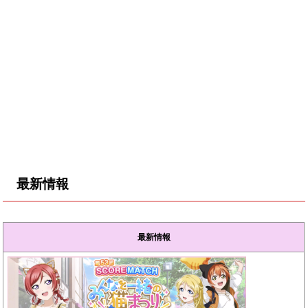
最新情報
最新情報