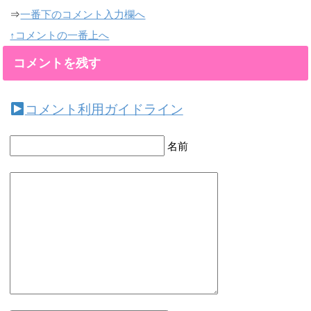
⇒
一番下のコメント入力欄へ
↑コメントの一番上へ
コメントを残す
コメント利用ガイドライン
名前