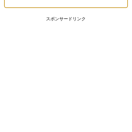
スポンサードリンク