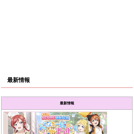
最新情報
最新情報