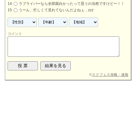
ラブライバーなら全部面白かったって思うの当然ですけどー！！
うーん…忙しくて見れてないんだよねぇ…zzz
コメント
©
スクフェス攻略・速報