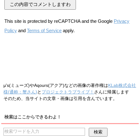
This site is protected by reCAPTCHA and the Google
Privacy
Policy
and
Terms of Service
apply.
μ's(ミューズ)やAqours(アクア)などの画像の著作権は
KLab株式会社
様(通称：蟹さん)
と
プロジェクトラブライブ！
さんに帰属します
そのため、当サイトの文章・画像は引用を含んでいます。
検索はここからできるわよ！