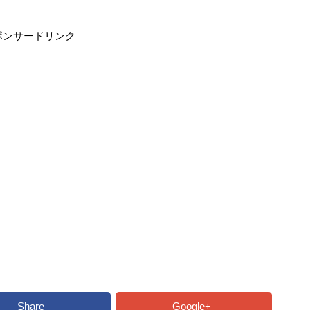
ポンサードリンク
Share
Google+