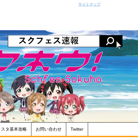
サイトマップ
クスタ基本攻略
お問い合わせ
Twitter