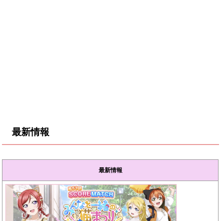
最新情報
最新情報