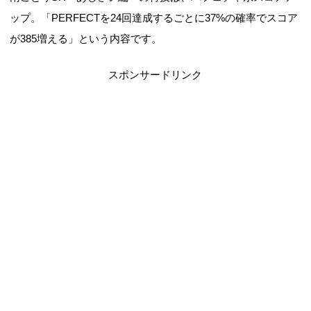
ップ。「PERFECTを24回達成するごとに37%の確率でスコア
が385増える」という内容です。
スポンサードリンク