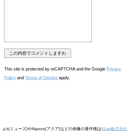
This site is protected by reCAPTCHA and the Google
Privacy
Policy
and
Terms of Service
apply.
μ's(ミューズ)やAqours(アクア)などの画像の著作権は
KLab株式会社