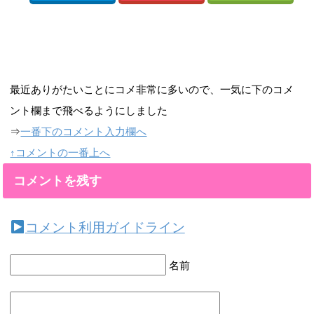
最近ありがたいことにコメ非常に多いので、一気に下のコメ
ント欄まで飛べるようにしました
⇒
一番下のコメント入力欄へ
↑コメントの一番上へ
コメントを残す
コメント利用ガイドライン
名前