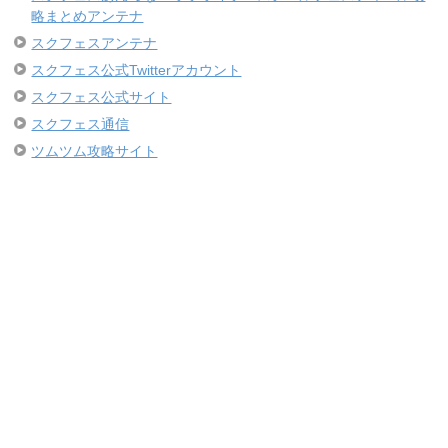
略まとめアンテナ
スクフェスアンテナ
スクフェス公式Twitterアカウント
スクフェス公式サイト
スクフェス通信
ツムツム攻略サイト