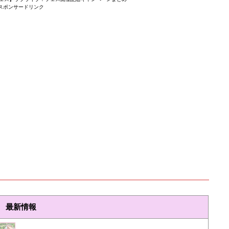
スポンサードリンク
最新情報