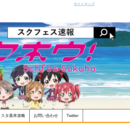
サイトマップ
クスタ基本攻略
お問い合わせ
Twitter