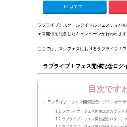
B!
はてブ
ラブライブ！スクールアイドルフェスティバル(ス
ェス開催を記念したキャンペーンが行われます
ここでは、スクフェスにおけるラブライブ！フ
ラブライブ！フェス開催記念ログ
目次です
1
ラブライブ！フェス開催記念ログインボーナ
1.1
ラブライブ！フェス開催記念カウント
1.2
ラブライブ！フェス開催記念ログイン
1.3
ラブライブ！フェス開催記念キャンペ