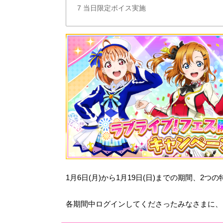
7
当日限定ボイス実施
1月6日(月)から1月19日(日)までの期間、
各期間中ログインしてくださったみなさまに、