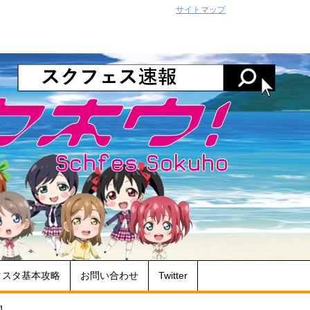
サイトマップ
クスタ基本攻略
お問い合わせ
Twitter
】