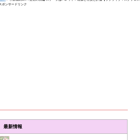
スポンサードリンク
最新情報