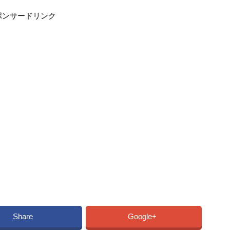
ポンサードリンク
Share
Google+