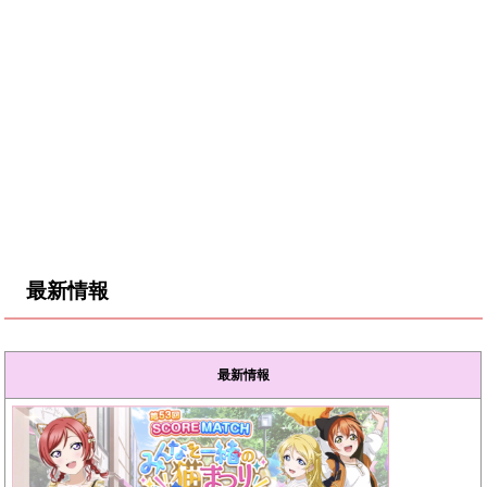
最新情報
最新情報