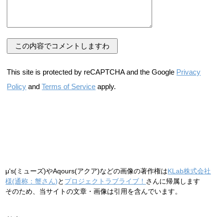
This site is protected by reCAPTCHA and the Google
Privacy
Policy
and
Terms of Service
apply.
μ's(ミューズ)やAqours(アクア)などの画像の著作権は
KLab株式会社
様(通称：蟹さん)
と
プロジェクトラブライブ！
さんに帰属します
そのため、当サイトの文章・画像は引用を含んでいます。