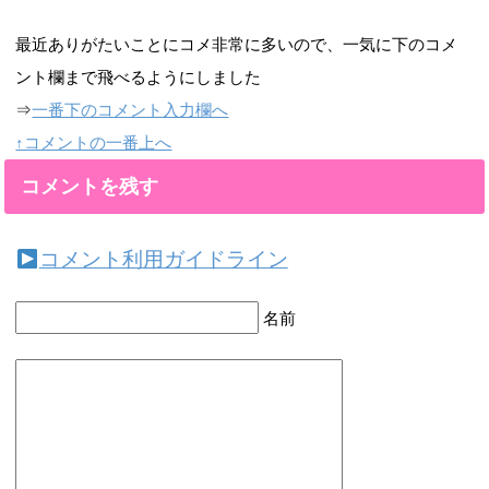
最近ありがたいことにコメ非常に多いので、一気に下のコメ
ント欄まで飛べるようにしました
⇒
一番下のコメント入力欄へ
↑コメントの一番上へ
コメントを残す
コメント利用ガイドライン
名前