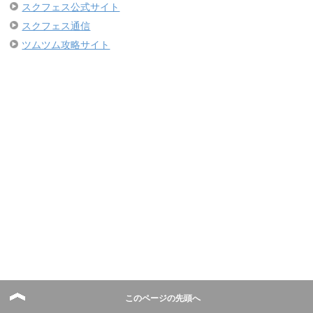
スクフェス公式サイト
スクフェス通信
ツムツム攻略サイト
このページの先頭へ