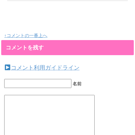
↑コメントの一番上へ
コメントを残す
コメント利用ガイドライン
名前