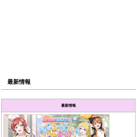
最新情報
最新情報