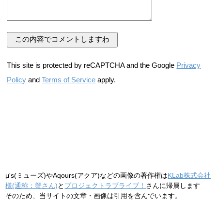
This site is protected by reCAPTCHA and the Google
Privacy
Policy
and
Terms of Service
apply.
μ's(ミューズ)やAqours(アクア)などの画像の著作権は
KLab株式会社
様(通称：蟹さん)
と
プロジェクトラブライブ！
さんに帰属します
そのため、当サイトの文章・画像は引用を含んでいます。