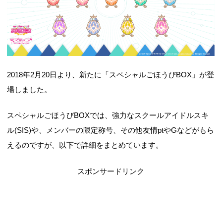
2018年2月20日より、新たに「スペシャルごほうびBOX」が登
場しました。
スペシャルごほうびBOXでは、強力なスクールアイドルスキ
ル(SIS)や、メンバーの限定称号、その他友情ptやGなどがもら
えるのですが、以下で詳細をまとめています。
スポンサードリンク