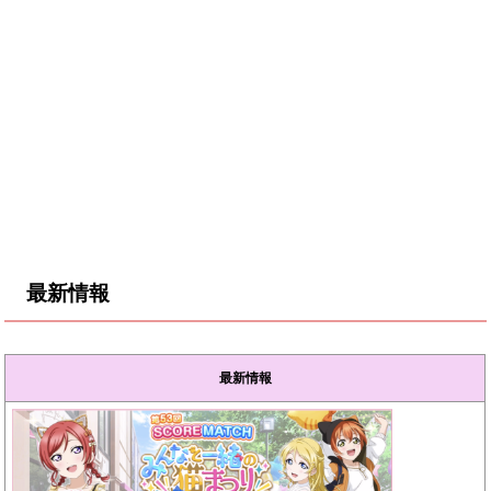
最新情報
最新情報