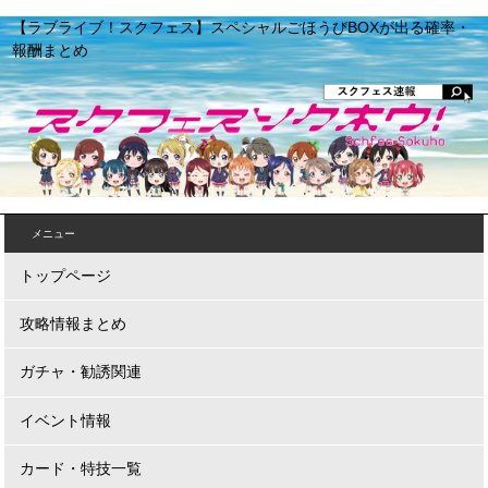
【ラブライブ！スクフェス】スペシャルごほうびBOXが出る確率・
報酬まとめ
メニュー
トップページ
攻略情報まとめ
ガチャ・勧誘関連
イベント情報
カード・特技一覧