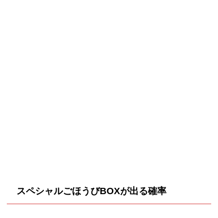
スペシャルごほうびBOXが出る確率