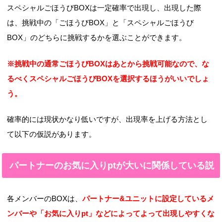
スペシャルごほうびBOXは一定確率で出現し、出現した際
は、挑戦中の「ごほうびBOX」と「スペシャルごほうび
BOX」のどちらに挑戦するかを選ぶことができます。
※挑戦中の通常ごほうびBOXはあとから挑戦可能なので、な
るべくスペシャルごほうびBOXを選択するほうがいいでしょ
う。
確率的には現状かなり低いですが、出現率を上げる方法とし
て以下の仮説があります。
パートナーのお気に入りptが大いに関係している説
各メンバーのBOXは、
パートナー&ユニットに設定しているメ
ンバーや「お気に入りpt」などによってよって出現しやすくな