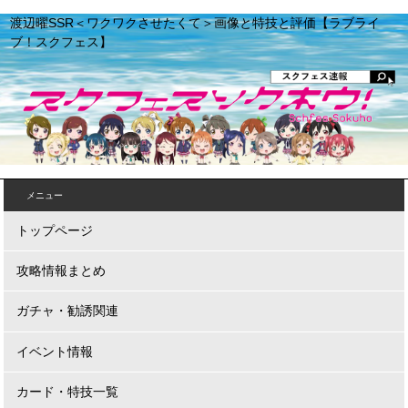
渡辺曜SSR＜ワクワクさせたくて＞画像と特技と評価【ラブライ
ブ！スクフェス】
メニュー
トップページ
攻略情報まとめ
ガチャ・勧誘関連
イベント情報
カード・特技一覧