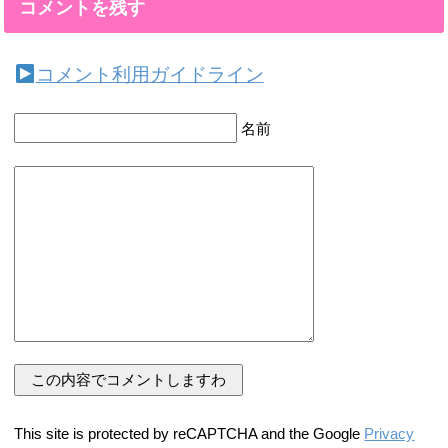
コメントを残す
コメント利用ガイドライン
名前
This site is protected by reCAPTCHA and the Google
Privacy