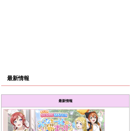
最新情報
最新情報