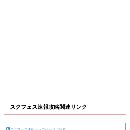
スクフェス速報攻略関連リンク
スクフェス速報トップページに戻る