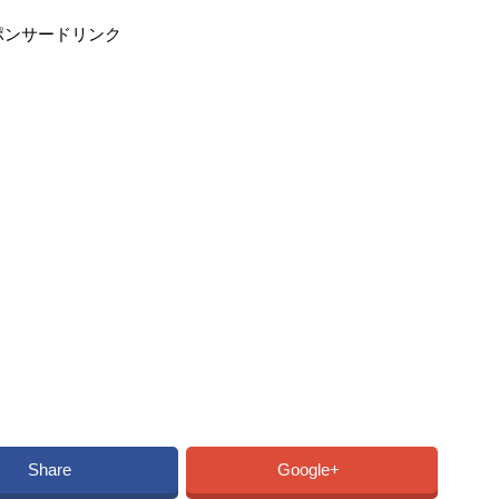
ポンサードリンク
Share
Google+