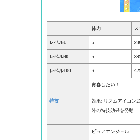
体力
ス
レベル1
5
28
レベル80
5
39
レベル100
6
42
青春したい！
特技
効果:
リズムアイコン2
外の特技効果を発動
ピュアエンジェル