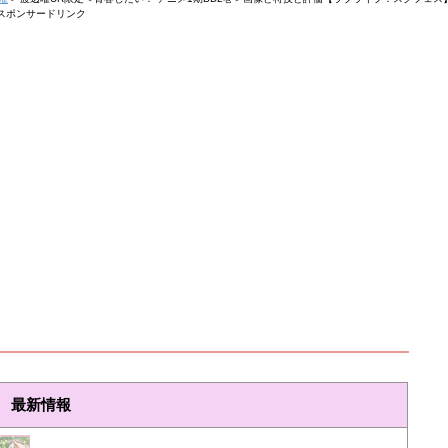
スポンサードリンク
最新情報