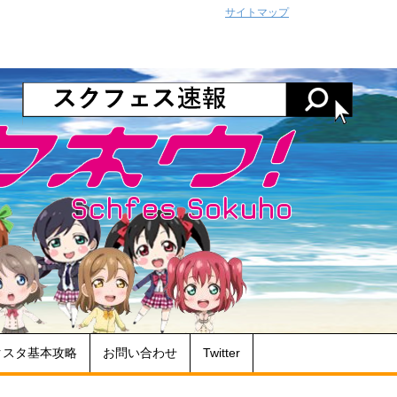
サイトマップ
クスタ基本攻略
お問い合わせ
Twitter
】