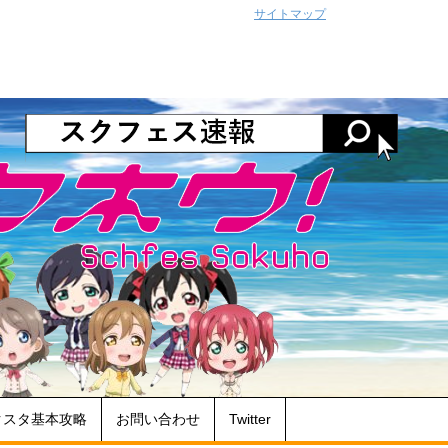
サイトマップ
クスタ基本攻略
お問い合わせ
Twitter