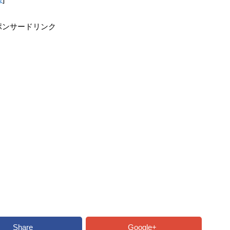
ポンサードリンク
Share
Google+