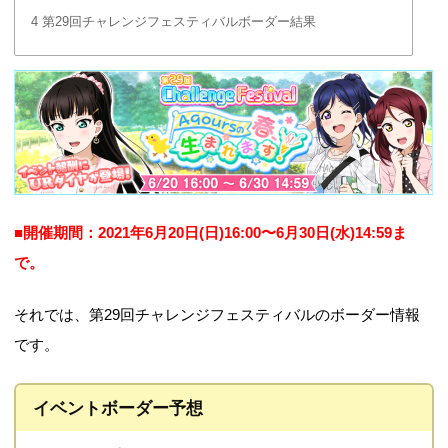
4
第29回チャレンジフェスティバルボーダー結果
■開催期間：2021年6月20日(日)16:00〜6月30日(水)14:59ま
で。
それでは、第29回チャレンジフェスティバルのボーダー情報
です。
イベントボーダー予想