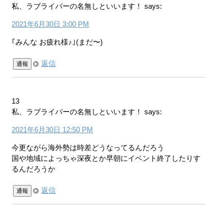
私、ラブライバーの名無しといいます！
says:
2021年6月30日 3:00 PM
｢みんな お疲れ様♪｣(まだ〜)
返信
通報
13
私、ラブライバーの名無しといいます！
says:
2021年6月30日 12:50 PM
今更ながら海外勢は時差どうなってるんだろう
国や地域によっちゃ深夜とか早朝にイベント終了したりす
るんだろうか
返信
通報