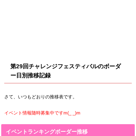
第29回チャレンジフェスティバルのボーダ
ー日別推移記録
さて、いつもどおりの推移表です。
イベント情報随時募集中ですm(_ _)m
イベントランキングボーダー推移