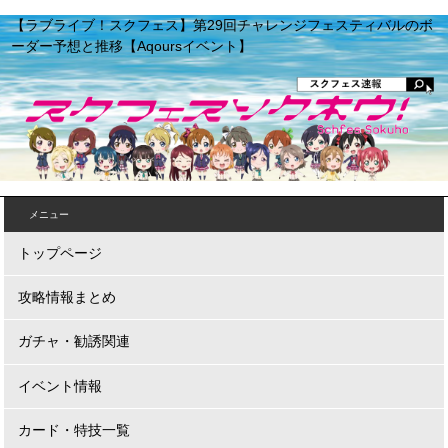
【ラブライブ！スクフェス】第29回チャレンジフェスティバルのボ
ーダー予想と推移【Aqoursイベント】
メニュー
トップページ
攻略情報まとめ
ガチャ・勧誘関連
イベント情報
カード・特技一覧