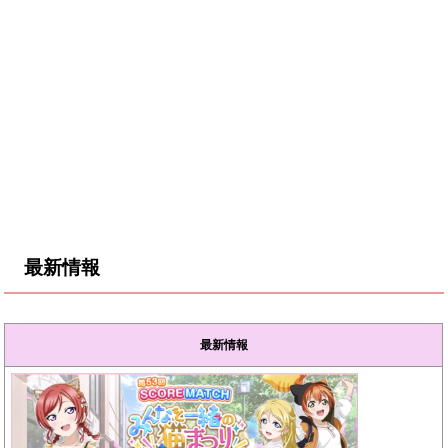
最新情報
最新情報