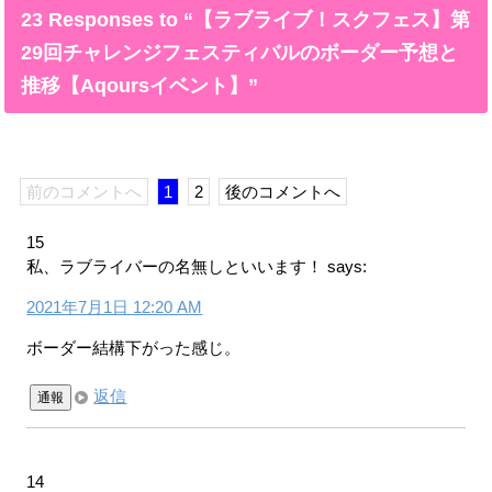
23 Responses to “【ラブライブ！スクフェス】第
29回チャレンジフェスティバルのボーダー予想と
推移【Aqoursイベント】”
前のコメントへ
1
2
後のコメントへ
15
私、ラブライバーの名無しといいます！
says:
2021年7月1日 12:20 AM
ボーダー結構下がった感じ。
返信
通報
14