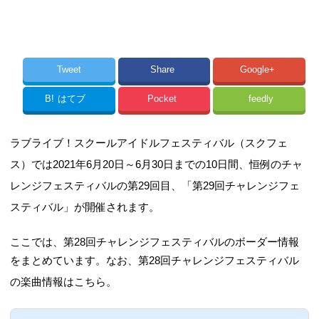
Tweet
Share
Google+
B!
はてブ
Pocket
feedly
ラブライブ！スクールアイドルフェスティバル（スクフェ
ス）では2021年6月20日～6月30日までの10日間、恒例のチャ
レンジフェスティバルの第29回目、「第29回チャレンジフェ
スティバル」が開催されます。
ここでは、第28回チャレンジフェスティバルのボーダー情報
をまとめています。
なお、第28回チャレンジフェスティバル
の楽曲情報はこちら。