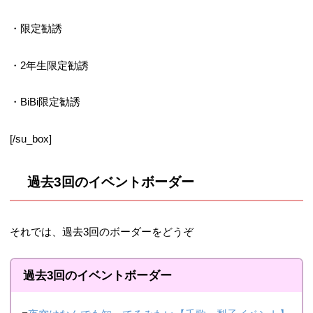
・限定勧誘
・2年生限定勧誘
・BiBi限定勧誘
[/su_box]
過去3回のイベントボーダー
それでは、過去3回のボーダーをどうぞ
過去3回のイベントボーダー