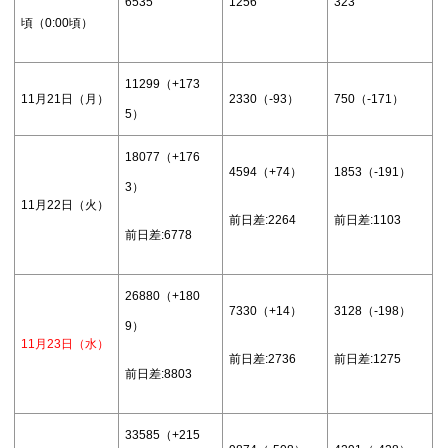
6535
1256
323
頃（0:00頃）
11299（+173
11月21日（月）
2330（-93）
750（-171）
5）
18077（+176
4594（+74）
1853（-191）
3）
11月22日（火）
前日差:2264
前日差:1103
前日差:6778
26880（+180
7330（+14）
3128（-198）
9）
11月23日（水）
前日差:2736
前日差:1275
前日差:8803
33585（+215