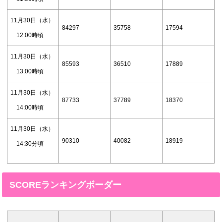
11月30日（水）
84297
35758
17594
12:00時頃
11月30日（水）
85593
36510
17889
13:00時頃
11月30日（水）
87733
37789
18370
14:00時頃
11月30日（水）
90310
40082
18919
14:30分頃
SCOREランキングボーダー