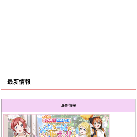
最新情報
最新情報