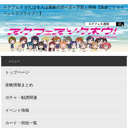
スクフェス がんばる人は素敵のボーダー予想と推移【真姫ことりイ
ベントラブライブ！】
メニュー
トップページ
攻略情報まとめ
ガチャ・勧誘関連
イベント情報
カード・特技一覧