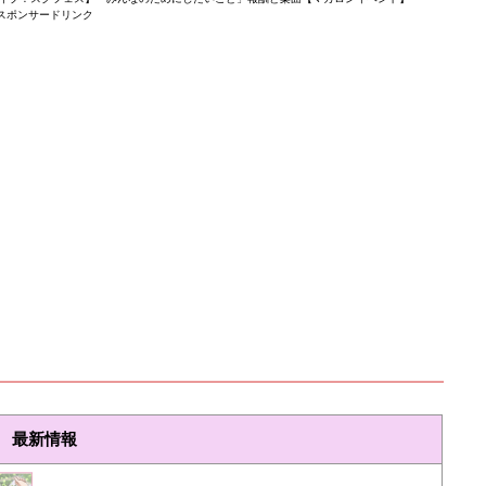
スポンサードリンク
最新情報