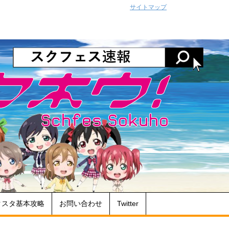
サイトマップ
クスタ基本攻略
お問い合わせ
Twitter