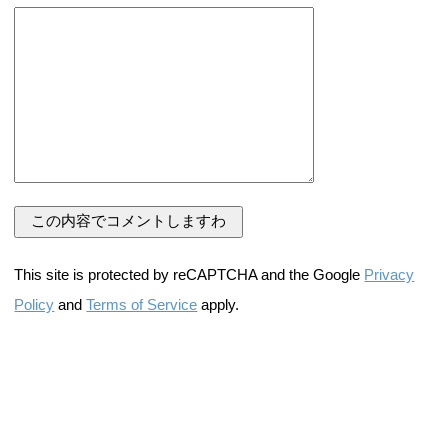
This site is protected by reCAPTCHA and the Google
Privacy
Policy
and
Terms of Service
apply.