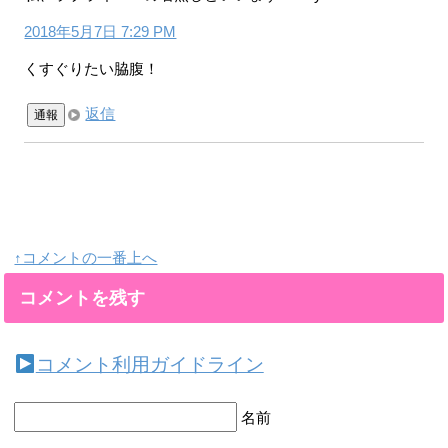
2018年5月7日 7:29 PM
くすぐりたい脇腹！
返信
通報
↑コメントの一番上へ
コメントを残す
コメント利用ガイドライン
名前