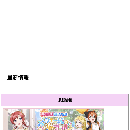
最新情報
最新情報