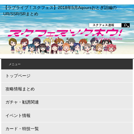
【ラブライブ！スクフェス】2018年5月Aqoursおとぎ話編の
UR/SSR/SRまとめ
メニュー
トップページ
攻略情報まとめ
ガチャ・勧誘関連
イベント情報
カード・特技一覧