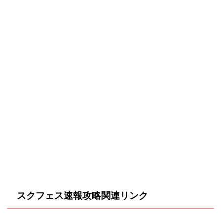
スクフェス速報攻略関連リンク