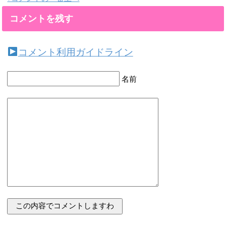
コメントを残す
コメント利用ガイドライン
名前