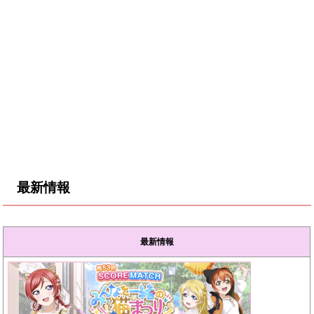
最新情報
最新情報