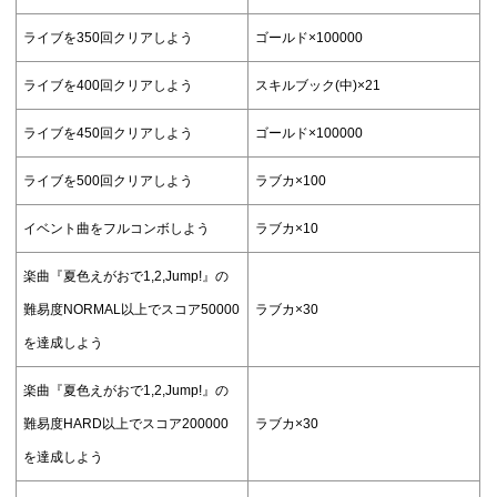
ライブを350回クリアしよう
ゴールド×100000
ライブを400回クリアしよう
スキルブック(中)×21
ライブを450回クリアしよう
ゴールド×100000
ライブを500回クリアしよう
ラブカ×100
イベント曲をフルコンボしよう
ラブカ×10
楽曲『夏色えがおで1,2,Jump!』の
難易度NORMAL以上でスコア50000
ラブカ×30
を達成しよう
楽曲『夏色えがおで1,2,Jump!』の
難易度HARD以上でスコア200000
ラブカ×30
を達成しよう