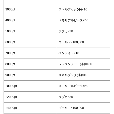
3000pt
スキルブック(小)×10
4000pt
メモリアルピース×40
5000pt
ラブカ×30
6000pt
ゴールド×100,000
7000pt
ペンライト×10
8000pt
レッスンノート(小)×180
9000pt
スキルブック(小)×10
10000pt
メモリアルピース×50
12000pt
ラブカ×30
14000pt
ゴールド×100,000