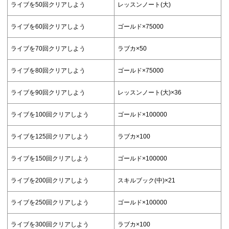
ライブを50回クリアしよう
レッスンノート(大)
ライブを60回クリアしよう
ゴールド×75000
ライブを70回クリアしよう
ラブカ×50
ライブを80回クリアしよう
ゴールド×75000
ライブを90回クリアしよう
レッスンノート(大)×36
ライブを100回クリアしよう
ゴールド×100000
ライブを125回クリアしよう
ラブカ×100
ライブを150回クリアしよう
ゴールド×100000
ライブを200回クリアしよう
スキルブック(中)×21
ライブを250回クリアしよう
ゴールド×100000
ライブを300回クリアしよう
ラブカ×100