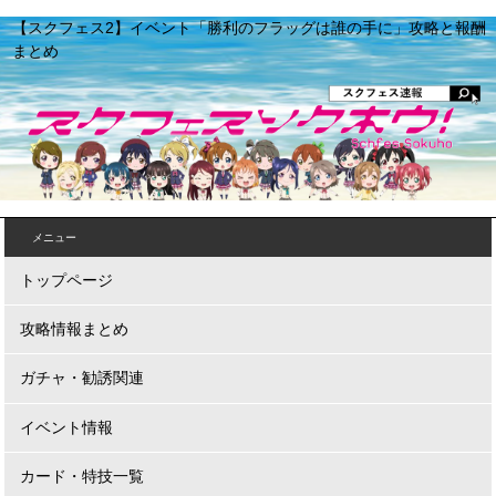
【スクフェス2】イベント「勝利のフラッグは誰の手に」攻略と報酬
まとめ
メニュー
トップページ
攻略情報まとめ
ガチャ・勧誘関連
イベント情報
カード・特技一覧