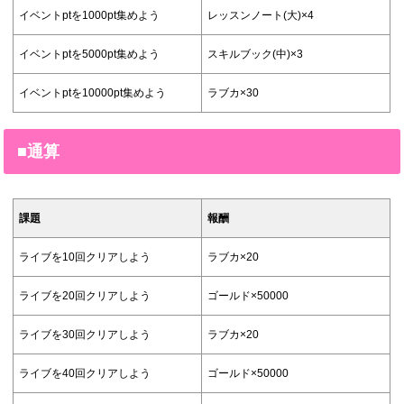
イベントptを1000pt集めよう
レッスンノート(大)×4
イベントptを5000pt集めよう
スキルブック(中)×3
イベントptを10000pt集めよう
ラブカ×30
■通算
課題
報酬
ライブを10回クリアしよう
ラブカ×20
ライブを20回クリアしよう
ゴールド×50000
ライブを30回クリアしよう
ラブカ×20
ライブを40回クリアしよう
ゴールド×50000