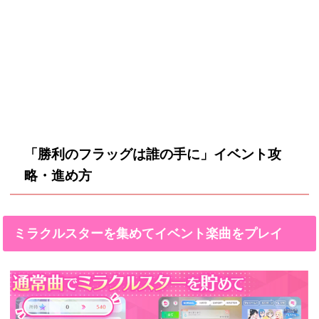
「勝利のフラッグは誰の手に」イベント攻
略・進め方
ミラクルスターを集めてイベント楽曲をプレイ