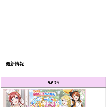
最新情報
最新情報