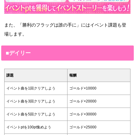
また、「勝利のフラッグは誰の手に」にはイベント課題も登
場します。
■デイリー
課題
報酬
イベント曲を1回クリアしよう
ゴールド×10000
イベント曲を3回クリアしよう
ゴールド×20000
イベント曲を5回クリアしよう
ゴールド×30000
イベントptを100pt集めよう
ゴールド×25000