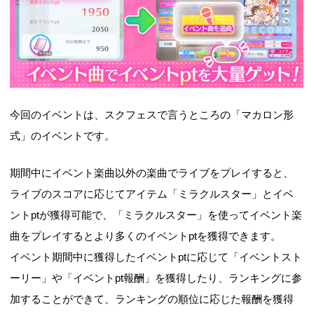
今回のイベントは、スクフェスで言うところの「マカロン形
式」のイベントです。
期間中にイベント楽曲以外の楽曲でライブをプレイすると、
ライブのスコアに応じてアイテム「ミラクルスター」とイベ
ントptが獲得可能で、「ミラクルスター」を使ってイベント楽
曲をプレイするとより多くのイベントptを獲得できます。
イベント期間中に獲得したイベントptに応じて「イベントスト
ーリー」や「イベントpt報酬」を獲得したり、ランキングに参
加することができて、ランキングの順位に応じた報酬を獲得