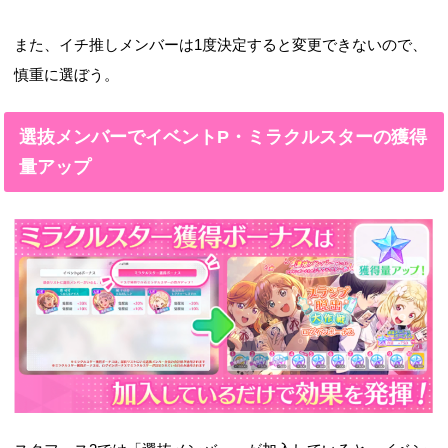
また、イチ推しメンバーは1度決定すると変更できないので、
慎重に選ぼう。
選抜メンバーでイベントP・ミラクルスターの獲得
量アップ