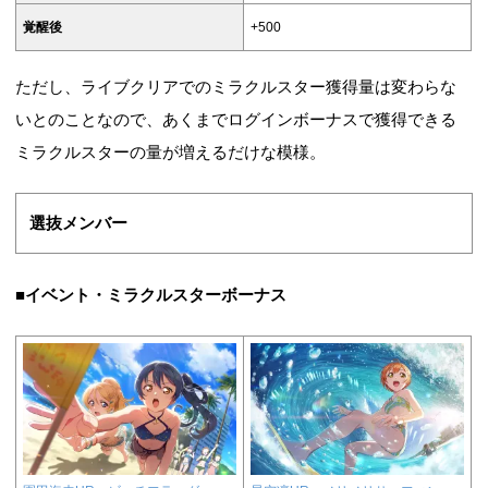
覚醒後
+500
ただし、ライブクリアでのミラクルスター獲得量は変わらな
いとのことなので、あくまでログインボーナスで獲得できる
ミラクルスターの量が増えるだけな模様。
選抜メンバー
■イベント・ミラクルスターボーナス