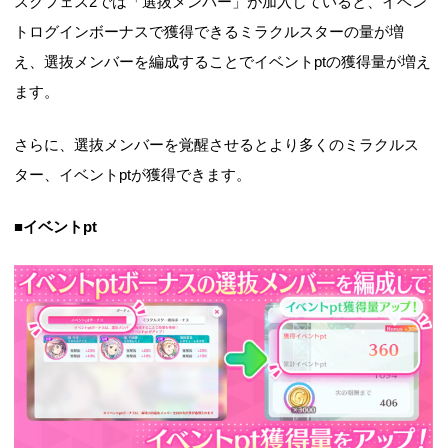
スクフェス2では「選抜メンバー」が加入していると、イベン
トログインボーナスで獲得できるミラクルスターの量が増
え、選抜メンバーを編成することでイベントptの獲得量が増え
ます。
さらに、選抜メンバーを覚醒させるとより多くのミラクルス
ター、イベントptが獲得できます。
■
イベントpt