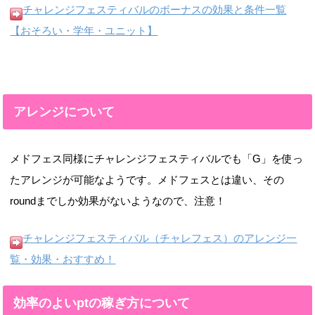
チャレンジフェスティバルのボーナスの効果と条件一覧
【おそろい・学年・ユニット】
アレンジについて
メドフェス同様にチャレンジフェスティバルでも「G」を使っ
たアレンジが可能なようです。メドフェスとは違い、その
roundまでしか効果がないようなので、注意！
チャレンジフェスティバル（チャレフェス）のアレンジ一
覧・効果・おすすめ！
効率のよいptの稼ぎ方について