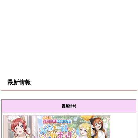
最新情報
最新情報