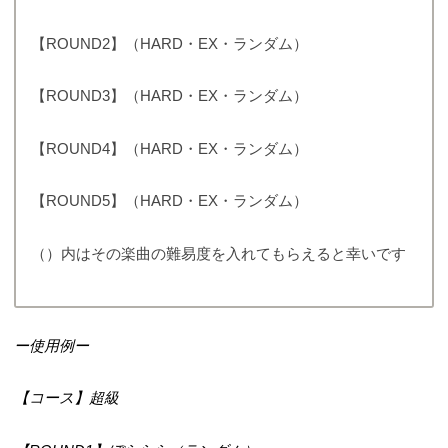
【ROUND2】（HARD・EX・ランダム）
【ROUND3】（HARD・EX・ランダム）
【ROUND4】（HARD・EX・ランダム）
【ROUND5】（HARD・EX・ランダム）
（）内はその楽曲の難易度を入れてもらえると幸いです
ー使用例ー
【コース】超級