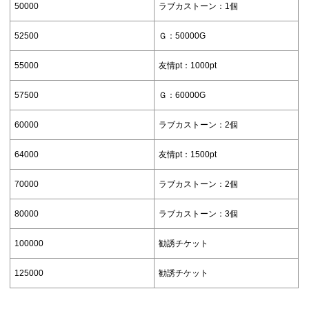
50000
ラブカストーン：1個
52500
Ｇ：50000G
55000
友情pt：1000pt
57500
Ｇ：60000G
60000
ラブカストーン：2個
64000
友情pt：1500pt
70000
ラブカストーン：2個
80000
ラブカストーン：3個
100000
勧誘チケット
125000
勧誘チケット