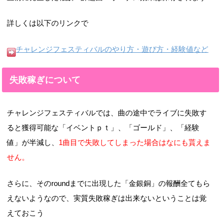
詳しくは以下のリンクで
チャレンジフェスティバルのやり方・遊び方・経験値など
失敗稼ぎについて
チャレンジフェスティバルでは、曲の途中でライブに失敗す
ると獲得可能な「イベントｐｔ」、「ゴールド」、「経験
値」が半減し、
1曲目で失敗してしまった場合はなにも貰えま
せん。
さらに、そのroundまでに出現した「金銀銅」の報酬全てもら
えないようなので、実質失敗稼ぎは出来ないということは覚
えておこう