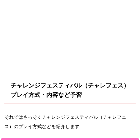
チャレンジフェスティバル（チャレフェス）
プレイ方式・内容など予習
それではさっそくチャレンジフェスティバル（チャレフェ
ス）のプレイ方式などを紹介します