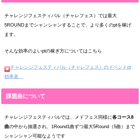
チャレンジフェスティバル（チャレフェス）では最大
5ROUNDまでシャンシャンすることで、より多くのptを稼げ
ます。
そんな効率のよいptの稼ぎ方についてはこちら
チャレンジフェスティバル（チャレフェス）のイベントpt
効率表
課題曲について
チャレンジフェスティバルでは、メドフェス同様に
各コース8
曲
の中から抽選され、1Round1曲ずつ最大5Round（5曲）まで
シャンシャン可能なようです