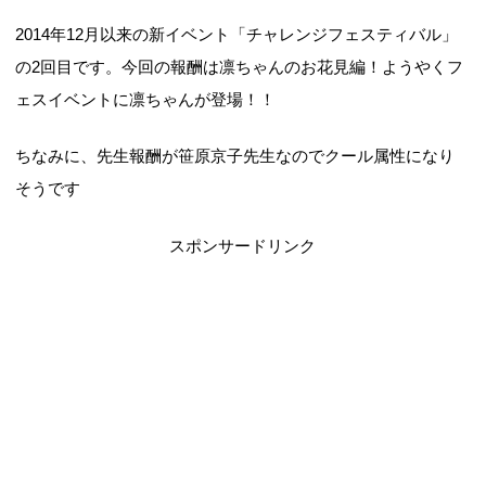
2014年12月以来の新イベント「チャレンジフェスティバル」
の2回目です。今回の報酬は凛ちゃんのお花見編！ようやくフ
ェスイベントに凛ちゃんが登場！！
ちなみに、先生報酬が笹原京子先生なのでクール属性になり
そうです
スポンサードリンク