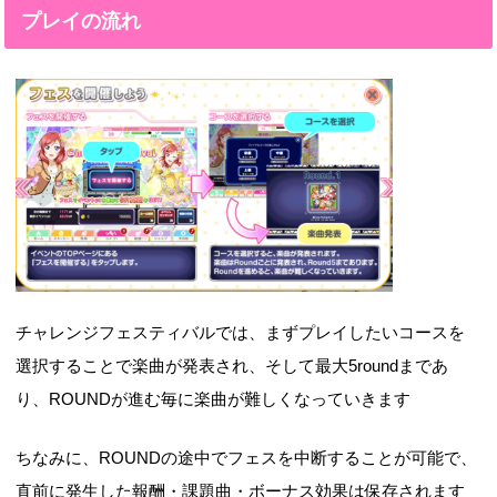
プレイの流れ
チャレンジフェスティバルでは、まずプレイしたいコースを
選択することで楽曲が発表され、そして最大5roundまであ
り、ROUNDが進む毎に楽曲が難しくなっていきます
ちなみに、ROUNDの途中でフェスを中断することが可能で、
直前に発生した報酬・課題曲・ボーナス効果は保存されます