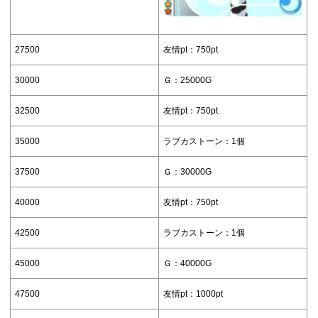
27500
友情pt：750pt
30000
Ｇ：25000G
32500
友情pt：750pt
35000
ラブカストーン：1個
37500
Ｇ：30000G
40000
友情pt：750pt
42500
ラブカストーン：1個
45000
Ｇ：40000G
47500
友情pt：1000pt