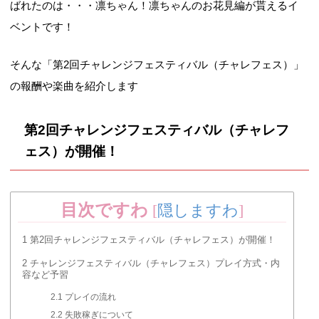
ばれたのは・・・凛ちゃん！凛ちゃんのお花見編が貰えるイ
ベントです！
そんな「第2回チャレンジフェスティバル（チャレフェス）」
の報酬や楽曲を紹介します
第2回チャレンジフェスティバル（チャレフ
ェス）が開催！
目次ですわ
[
隠しますわ
]
1
第2回チャレンジフェスティバル（チャレフェス）が開催！
2
チャレンジフェスティバル（チャレフェス）プレイ方式・内
容など予習
2.1
プレイの流れ
2.2
失敗稼ぎについて