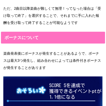
ただ、2曲目以降楽曲が難しくて無理！ってなった場合は「受
け取って終了」を選択することで、それまでに手に入れた報
酬を受け取って終了することが可能なようです
ボーナスについて
楽曲発表後にボーナスが発生することがあるようで、ボーナ
スは最大3つ発生し、組み合わせによっては条件付きボーナス
が発生することがあります