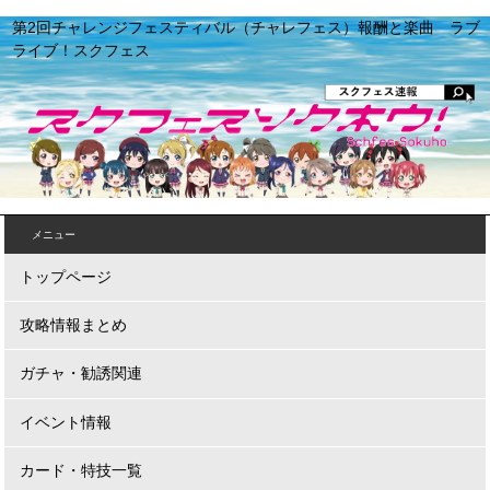
第2回チャレンジフェスティバル（チャレフェス）報酬と楽曲 ラブ
ライブ！スクフェス
メニュー
トップページ
攻略情報まとめ
ガチャ・勧誘関連
イベント情報
カード・特技一覧