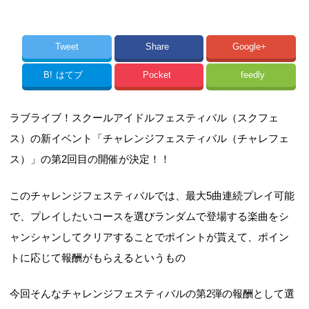
Tweet
Share
Google+
B!
はてブ
Pocket
feedly
ラブライブ！スクールアイドルフェスティバル（スクフェ
ス）の新イベント「チャレンジフェスティバル（チャレフェ
ス）」の第2回目の開催が決定！！
このチャレンジフェスティバルでは、最大5曲連続プレイ可能
で、プレイしたいコースを選びランダムで登場する楽曲をシ
ャンシャンしてクリアすることでポイントが貰えて、ポイン
トに応じて報酬がもらえるというもの
今回そんなチャレンジフェスティバルの第2弾の報酬として選