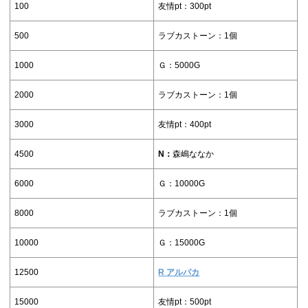
100
友情pt：300pt
500
ラブカストーン：1個
1000
Ｇ：5000G
2000
ラブカストーン：1個
3000
友情pt：400pt
4500
N：
森嶋ななか
6000
Ｇ：10000G
8000
ラブカストーン：1個
10000
Ｇ：15000G
12500
R アルパカ
15000
友情pt：500pt