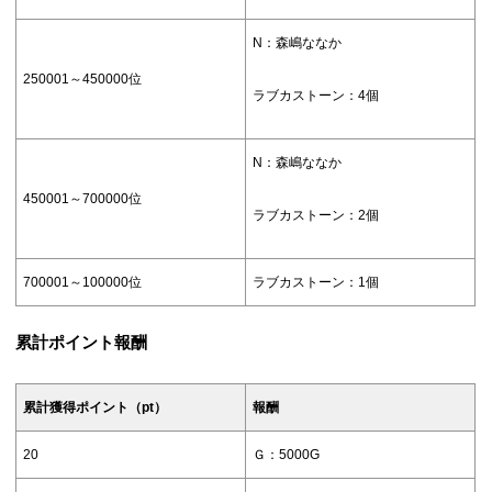
N：森嶋ななか
250001～450000位
ラブカストーン：4個
N：森嶋ななか
450001～700000位
ラブカストーン：2個
700001～100000位
ラブカストーン：1個
累計ポイント報酬
累計獲得ポイント（pt）
報酬
20
Ｇ：5000G