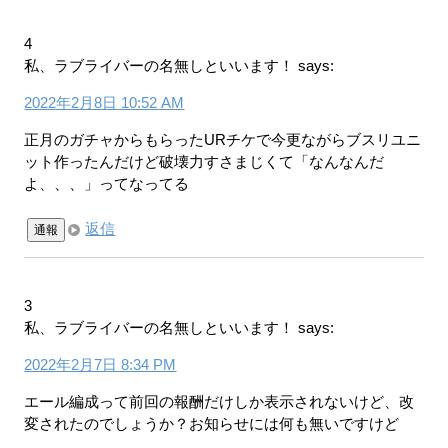
4
私、ラブライバーの名無しといいます！
says:
2022年2月8日 10:52 AM
正月のガチャからもらったURチケで今更ながらブスリユニ
ット作ったんだけど破壊力すさまじくて「なんなんだ
よ、、、」ってなってる
返信
通報
3
私、ラブライバーの名無しといいます！
says:
2022年2月7日 8:34 PM
エール編成って前回の報酬だけしか表示されないけど、改
変されたのでしょうか？お知らせには何も無いですけど