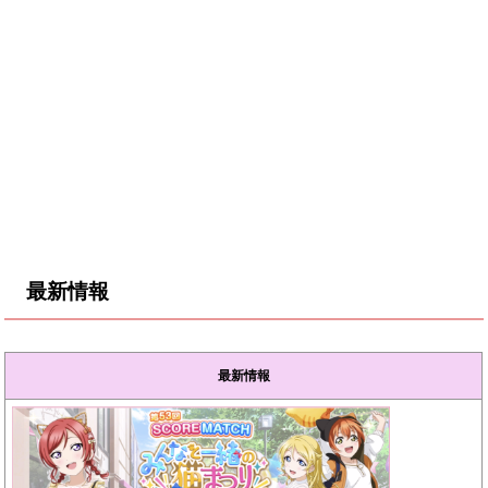
最新情報
最新情報