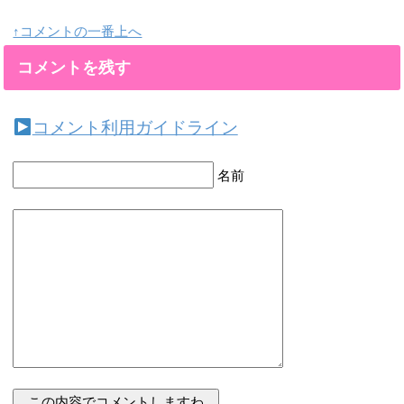
↑コメントの一番上へ
コメントを残す
コメント利用ガイドライン
名前