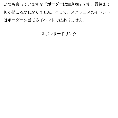
いつも言っていますが
「ボーダーは生き物」
です。最後まで
何が起こるかわかりません。そして、スクフェスのイベント
はボーダーを当てるイベントではありません。
スポンサードリンク