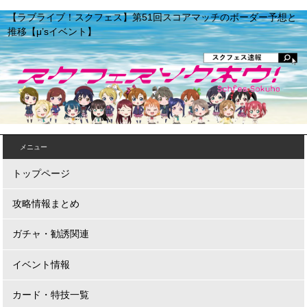
【ラブライブ！スクフェス】第51回スコアマッチのボーダー予想と
推移【μ’sイベント】
メニュー
トップページ
攻略情報まとめ
ガチャ・勧誘関連
イベント情報
カード・特技一覧