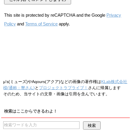
This site is protected by reCAPTCHA and the Google
Privacy
Policy
and
Terms of Service
apply.
μ's(ミューズ)やAqours(アクア)などの画像の著作権は
KLab株式会社
様(通称：蟹さん)
と
プロジェクトラブライブ！
さんに帰属します
そのため、当サイトの文章・画像は引用を含んでいます。
検索はここからできるわよ！