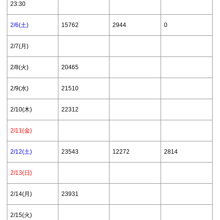
23:30
2/6(土)
15762
2944
0
2/7(月)
2/8(火)
20465
2/9(水)
21510
2/10(木)
22312
2/11(金)
2/12(土)
23543
12272
2814
2/13(日)
2/14(月)
23931
2/15(火)