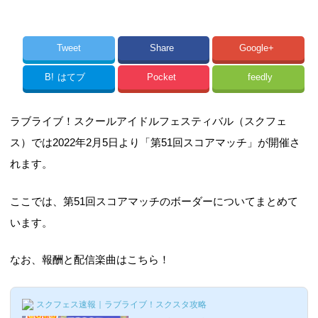
Tweet
Share
Google+
B!
はてブ
Pocket
feedly
ラブライブ！スクールアイドルフェスティバル（スクフェ
ス）では2022年2月5日より「第51回スコアマッチ」が開催さ
れます。
ここでは、第51回スコアマッチのボーダーについてまとめて
います。
なお、報酬と配信楽曲はこちら！
スクフェス速報｜ラブライブ！スクスタ攻略