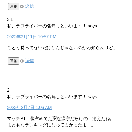
返信
通報
3.1
私、ラブライバーの名無しといいます！
says:
2022年2月11日 10:57 PM
ことり持ってないだけなんじゃないのかね知らんけど。
返信
通報
2
私、ラブライバーの名無しといいます！
says:
2022年2月7日 1:06 AM
マッチPT上位占めてた変な漢字だらけの、消えたね。
まともなランキングになってよかったよ…。