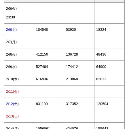
2/5(金)
23:30
2/6(土)
184540
53920
18324
2/7(月)
2/8(火)
412150
136728
48436
2/9(水)
527484
174412
64900
2/10(木)
616936
213860
82632
2/11(金)
2/12(土)
831100
317352
120504
2/13(日)
2/14(月)
1056861
424076
155643