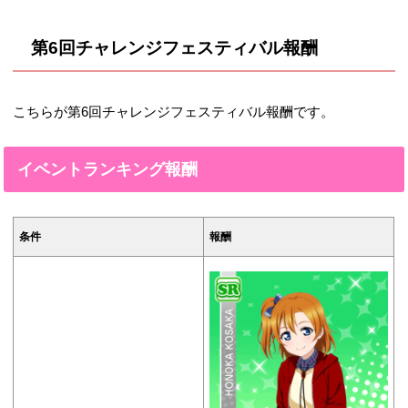
第6回チャレンジフェスティバル報酬
こちらが第6回チャレンジフェスティバル報酬です。
イベントランキング報酬
条件
報酬