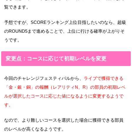
覧できます。
予想ですが、SCOREランキング上位目指したいのなら、超級
のROUND5まで進めることで、上位に行ける確率が上がりそ
うです。
変更点：コースに応じて初期レベルを変更
今回のチャレンジフェスティバルから、
ライブで獲得できる
「金・銀・銅」の報酬（レアリティN、R）の部員の初期レベ
ルが選択したコースに応じた値になるように変更するようで
す。
なので、より難しいコースを選択した場合に獲得できる部員
のレベルが高くなるようです。