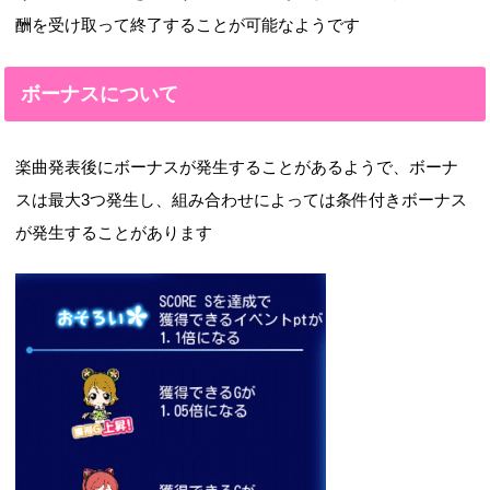
酬を受け取って終了することが可能なようです
ボーナスについて
楽曲発表後にボーナスが発生することがあるようで、ボーナ
スは最大3つ発生し、組み合わせによっては条件付きボーナス
が発生することがあります