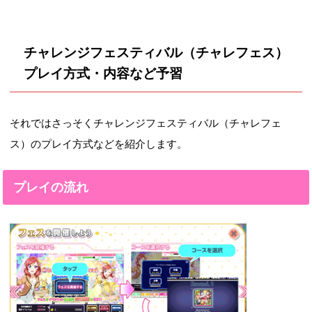
チャレンジフェスティバル（チャレフェス）
プレイ方式・内容など予習
それではさっそくチャレンジフェスティバル（チャレフェ
ス）のプレイ方式などを紹介します。
プレイの流れ