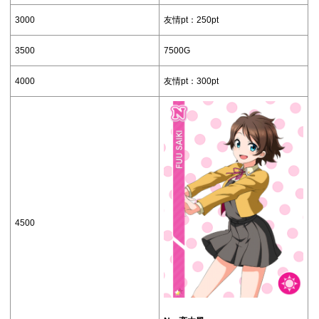
3000
友情pt：250pt
3500
7500G
4000
友情pt：300pt
4500