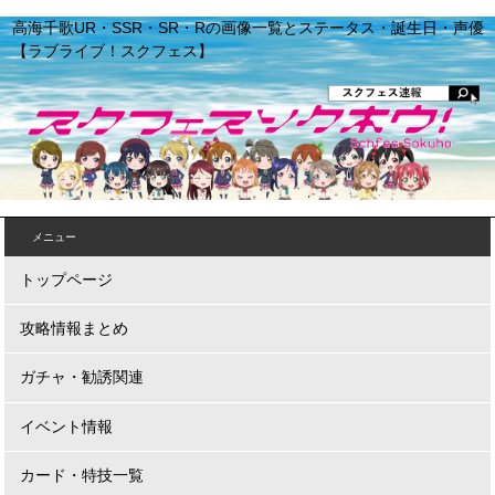
高海千歌UR・SSR・SR・Rの画像一覧とステータス・誕生日・声優
【ラブライブ！スクフェス】
メニュー
トップページ
攻略情報まとめ
ガチャ・勧誘関連
イベント情報
カード・特技一覧