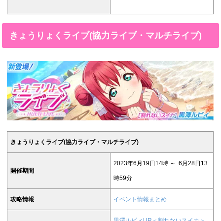
きょうりょくライブ(協力ライブ・マルチライブ)
きょうりょくライブ(協力ライブ・マルチライブ)
2023年6月19日14時 ～ 6月28日13
開催期間
時59分
攻略情報
イベント情報まとめ
黒澤ルビィUR＜割れないスイカ＞