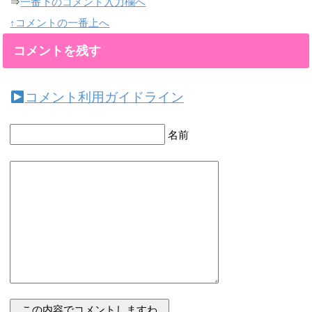
⇒
一番下のコメント入力欄へ
↑コメントの一番上へ
コメントを残す
コメント利用ガイドライン
名前