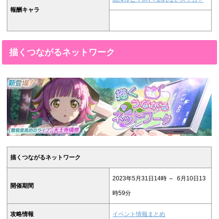
報酬キャラ
描くつながるネットワーク
描くつながるネットワーク
2023年5月31日14時 ～ 6月10日13
開催期間
時59分
攻略情報
イベント情報まとめ