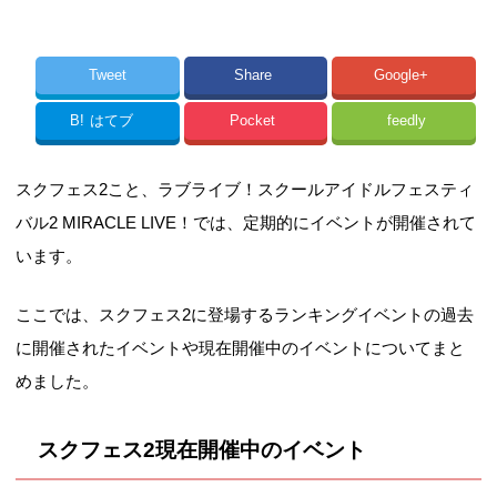
Tweet
Share
Google+
B!
はてブ
Pocket
feedly
スクフェス2こと、ラブライブ！スクールアイドルフェスティ
バル2 MIRACLE LIVE！では、定期的にイベントが開催されて
います。
ここでは、スクフェス2に登場するランキングイベントの過去
に開催されたイベントや現在開催中のイベントについてまと
めました。
スクフェス2現在開催中のイベント