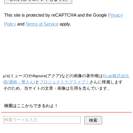
This site is protected by reCAPTCHA and the Google
Privacy
Policy
and
Terms of Service
apply.
μ's(ミューズ)やAqours(アクア)などの画像の著作権は
KLab株式会社
様(通称：蟹さん)
と
プロジェクトラブライブ！
さんに帰属します
そのため、当サイトの文章・画像は引用を含んでいます。
検索はここからできるわよ！