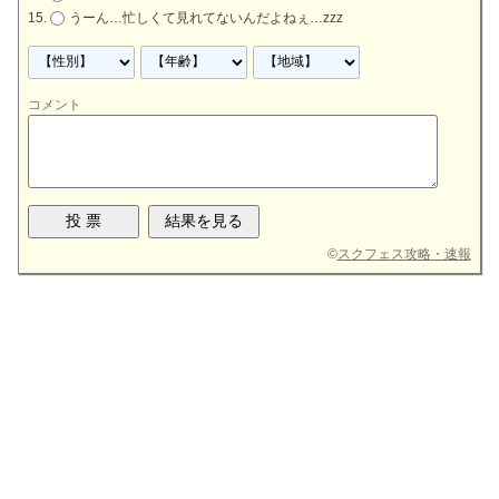
うーん…忙しくて見れてないんだよねぇ…zzz
コメント
©
スクフェス攻略・速報