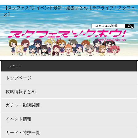
【スクフェス2】イベント最新・過去まとめ【ラブライブ！スクフェ
ス】
メニュー
トップページ
攻略情報まとめ
ガチャ・勧誘関連
イベント情報
カード・特技一覧