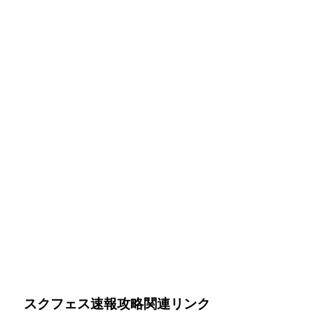
スクフェス速報攻略関連リンク