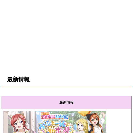
最新情報
最新情報