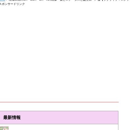
スポンサードリンク
最新情報