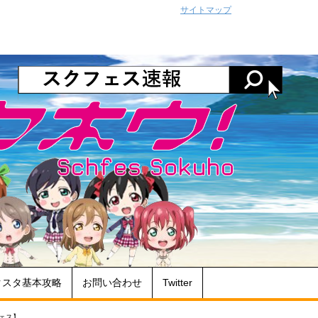
サイトマップ
クスタ基本攻略
お問い合わせ
Twitter
ェス】