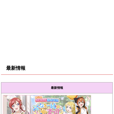
最新情報
最新情報