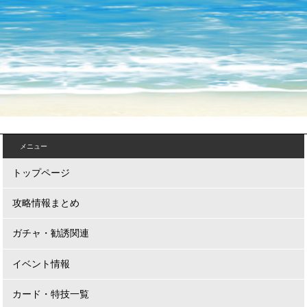
メニュー
トップページ
攻略情報まとめ
ガチャ・勧誘関連
イベント情報
カード・特技一覧