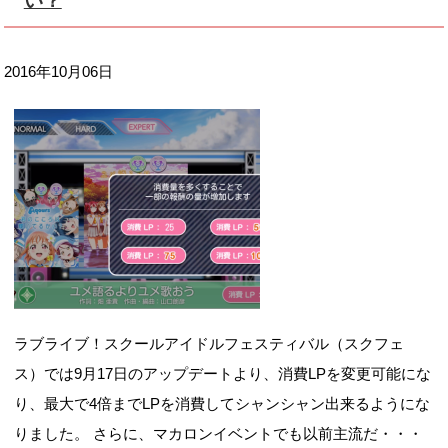
い？
2016年10月06日
ラブライブ！スクールアイドルフェスティバル（スクフェ
ス）では9月17日のアップデートより、消費LPを変更可能にな
り、最大で4倍までLPを消費してシャンシャン出来るようにな
りました。 さらに、マカロンイベントでも以前主流だ・・・