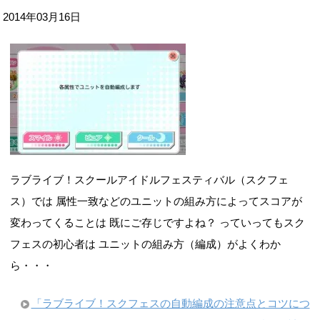
2014年03月16日
ラブライブ！スクールアイドルフェスティバル（スクフェ
ス）では 属性一致などのユニットの組み方によってスコアが
変わってくることは 既にご存じですよね？ っていってもスク
フェスの初心者は ユニットの組み方（編成）がよくわか
ら・・・
「ラブライブ！スクフェスの自動編成の注意点とコツにつ