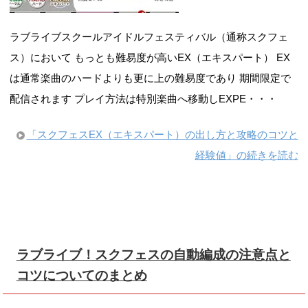
ラブライブスクールアイドルフェスティバル（通称スクフェ
ス）において もっとも難易度が高いEX（エキスパート） EX
は通常楽曲のハードよりも更に上の難易度であり 期間限定で
配信されます プレイ方法は特別楽曲へ移動しEXPE・・・
「スクフェスEX（エキスパート）の出し方と攻略のコツと
経験値」の続きを読む
ラブライブ！スクフェスの自動編成の注意点と
コツについてのまとめ