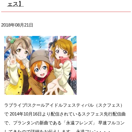
ェス】
2018年08月21日
ラブライブ!スクールアイドルフェスティバル（スクフェス）
で 2014年10月16日より配信されているスクフェス先行配信曲
で、プランタンの新曲である「永遠フレンズ」 早速フルコン
してきたので詳細をお伝えします。 永遠フレン・・・