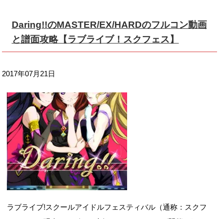
Daring!!のMASTER/EX/HARDのフルコン動画
と譜面攻略【ラブライブ！スクフェス】
2017年07月21日
ラブライブ!スクールアイドルフェスティバル（通称：スクフ