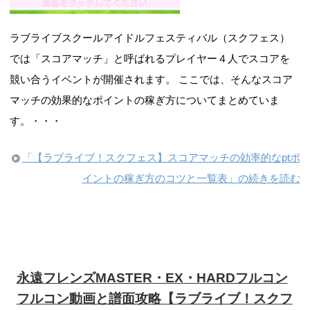
ラブライブスクールアイドルフェスティバル（スクフェス）
では「スコアマッチ」と呼ばれるプレイヤー４人でスコアを
競い合うイベントが開催されます。 ここでは、そんなスコア
マッチの効果的なポイントの稼ぎ方についてまとめていま
す。・・・
「【ラブライブ！スクフェス】スコアマッチの効率的なptポ
イントの稼ぎ方のコツと一覧表」の続きを読む
永遠フレンズMASTER・EX・HARDフルコン
フルコン動画と譜面攻略【ラブライブ！スクフ