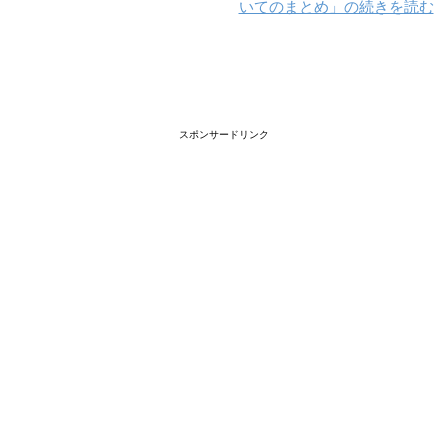
いてのまとめ」の続きを読む
スポンサードリンク