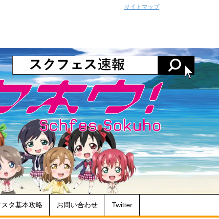
サイトマップ
クスタ基本攻略
お問い合わせ
Twitter