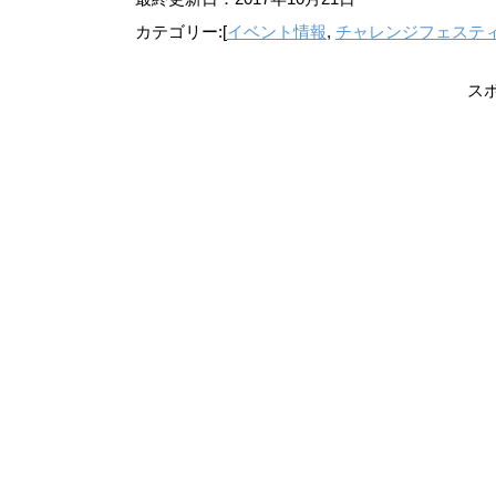
カテゴリー:[
イベント情報
,
チャレンジフェステ
ス