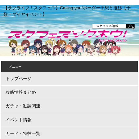
【ラブライブ！スクフェス】Calling you!ボーダー予想と推移【千
歌・ダイヤイベント】
メニュー
トップページ
攻略情報まとめ
ガチャ・勧誘関連
イベント情報
カード・特技一覧