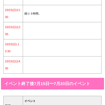
10/15(日)11:
残り３時間。
30
10/15(日)12:
30
10/15(日) 1
3:30
10/15(日)14:
30
イベント終了後7月15日〜7月20日のイベント
イベント