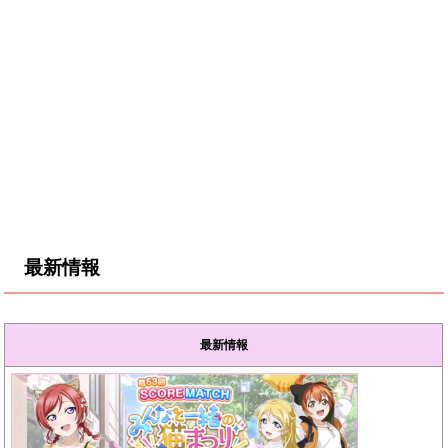
最新情報
最新情報