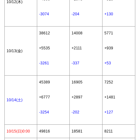
10/12(木)
-3074
-204
+130
38612
14008
5771
+5535
+2111
+939
10/13(金)
-3261
-337
+53
45389
16905
7252
+6777
+2897
+1481
10/14(土)
-3254
-202
+127
10/15(日)0:00
49816
18581
8211