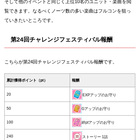
そして他のイベントと同じく上位10名のユニット・楽曲を閲
覧できます。なるべくノーツ数の多い楽曲はフルコンを狙っ
ていきたいところです。
第24回チャレンジフェスティバル報酬
こちらが第24回チャレンジフェスティバル報酬です。
累計獲得ポイント（pt）
報酬
20
EXPアップのお守り
50
Gアップのお守り
100
絆ptアップのお守り
240
ストーリー 1話