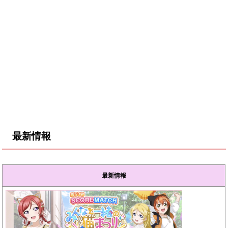
最新情報
最新情報