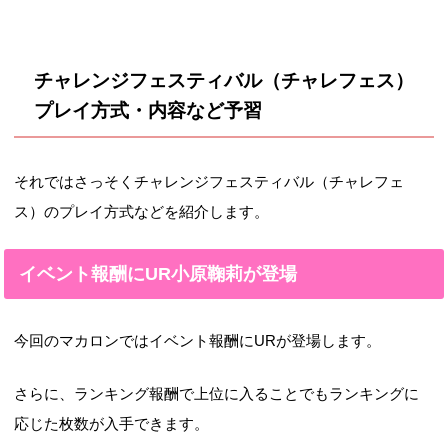
チャレンジフェスティバル（チャレフェス）
プレイ方式・内容など予習
それではさっそくチャレンジフェスティバル（チャレフェ
ス）のプレイ方式などを紹介します。
イベント報酬にUR小原鞠莉が登場
今回のマカロンではイベント報酬にURが登場します。
さらに、ランキング報酬で上位に入ることでもランキングに
応じた枚数が入手できます。