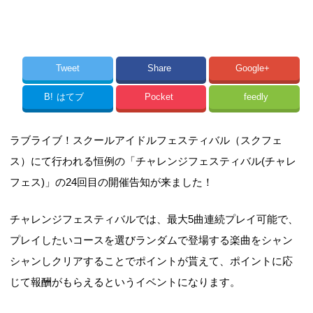
Tweet
Share
Google+
B!
はてブ
Pocket
feedly
ラブライブ！スクールアイドルフェスティバル（スクフェ
ス）にて行われる恒例の「チャレンジフェスティバル(チャレ
フェス)」の24回目の開催告知が来ました！
チャレンジフェスティバルでは、最大5曲連続プレイ可能で、
プレイしたいコースを選びランダムで登場する楽曲をシャン
シャンしクリアすることでポイントが貰えて、ポイントに応
じて報酬がもらえるというイベントになります。