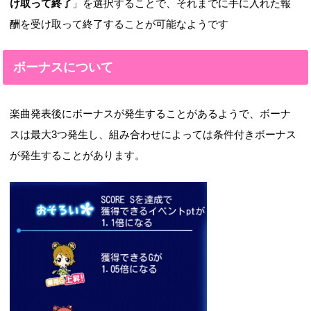
け取って終了
」を選択することで、それまでに手に入れた報
酬を受け取って終了することが可能なようです
ボーナスについて
楽曲発表後にボーナスが発生することがあるようで、ボーナ
スは最大3つ発生し、組み合わせによっては条件付きボーナス
が発生することがあります。