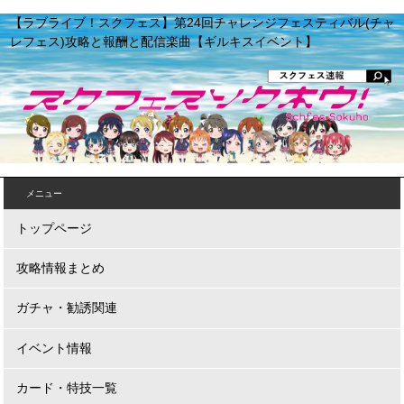
【ラブライブ！スクフェス】第24回チャレンジフェスティバル(チャ
レフェス)攻略と報酬と配信楽曲【ギルキスイベント】
メニュー
トップページ
攻略情報まとめ
ガチャ・勧誘関連
イベント情報
カード・特技一覧