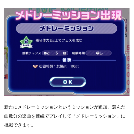
新たにメドレーミッションというミッションが追加。選んだ
曲数分の楽曲を連続でプレイして「メドレーミッション」に
挑戦できます。