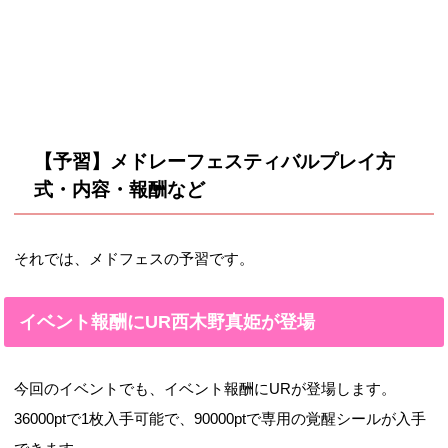
【予習】メドレーフェスティバルプレイ方
式・内容・報酬など
それでは、メドフェスの予習です。
イベント報酬にUR西木野真姫が登場
今回のイベントでも、イベント報酬にURが登場します。
36000ptで1枚入手可能で、90000ptで専用の覚醒シールが入手