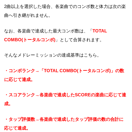
2曲以上を選択した場合、各楽曲でのコンボ数と体力は次の楽
曲へ引き継がれません。
なお、各楽曲で達成した最大コンボ数は、「
TOTAL
COMBO(トータルコンボ)
」として合算されます。
そんなメドレーミッションの達成基準はこちら。
・コンボランク→「TOTAL COMBO(トータルコンボ)」の数
に応じて達成。
・スコアランク→各楽曲で達成したSCOREの楽曲に応じて達
成。
・タップ評価数→各楽曲で達成したタップ評価の数の合計に
応じて達成。