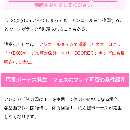
↑このようにミスってしまっても、アンコール曲で挽回するこ
とでコンボランクS判定取れることもある。
注意点としては、
アンコールタイムで獲得したスコアはごほ
うびBOXゲージ加算対象外であり、SCOREランキングにも反
映されません。
応援ボーナス発生・フェスのプレイ可否の条件緩和
アレンジ「体力回復！」を使用して体力がMAXになる場合、
各楽曲プレイ開始時に「体力回復！」の応援ボーナスが発生
しなくなります。