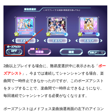
2曲以上プレイする場合に、難易度選択中に表示される「
ポー
ズアシスト
」。今までは連続してシャンシャンする場合、楽
曲間で一時停止できなかったのですが、このポーズアシスト
をタップすることで、楽曲間で一時停止できるようになり、
毎回連続でシャンシャンする必要がなくなります。
ポーズアシストはメドフェス楽曲抽選画面の左下のアイコン