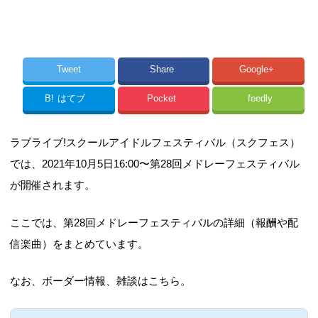
Tweet
Share
Google+
B!
はてブ
Pocket
feedly
ラブライブ!スクールアイドルフェスティバル（スクフェス）
では、2021年10月5日16:00〜第28回メドレーフェスティバル
が開催されます。
ここでは、第28回メドレーフェスティバルの詳細（報酬や配
信楽曲）をまとめています。
なお、ボーダー情報、雑談はこちら。