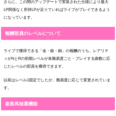
さらに、この間のアップデートで実装された仕様により最大
LP関係なく所持LPが足りていればライブがプレイできるよう
になっています。
報酬部員のレベルについて
ライブで獲得できる「金・銀・銅」の報酬のうち、レアリテ
ィがNとRの初期レベルが各難易度ごと・プレイする曲数に応
じたレベルの部員を獲得できます。
以前はレベル1固定でしたが、難易度に応じて変更されていま
す。
楽曲再抽選機能