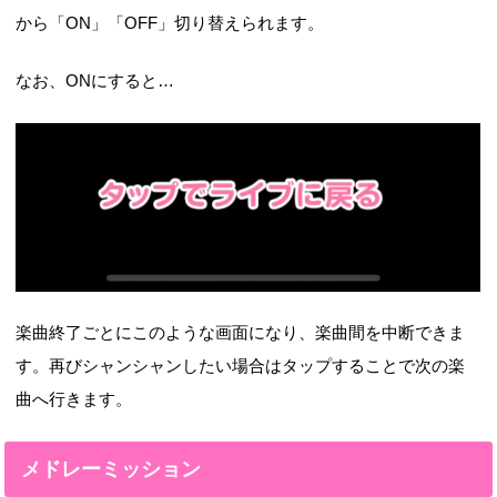
から「ON」「OFF」切り替えられます。
なお、ONにすると…
楽曲終了ごとにこのような画面になり、楽曲間を中断できま
す。再びシャンシャンしたい場合はタップすることで次の楽
曲へ行きます。
メドレーミッション