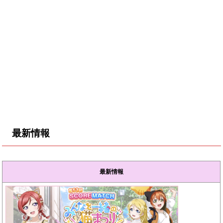
最新情報
最新情報