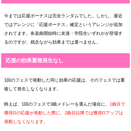
今までは応援ボーナスは完全ランダムでした。しかし、最近
ではアレンジに「応援ボーナス」確定というアレンジが追加
されてます。各楽曲開始時に友達・学院生いずれかが登場す
るのですが、残念ながら効果までは選べません。
応援の効果重複発生なし
1回のフェスで発動した同じ効果の応援は、そのフェスでは重
複して発生しなくなります。
例えば、1回のフェスで3曲メドレーを選んだ場合に、
1曲目で
獲得Gの応援が発動した際に、2曲目以降では獲得Gアップは
発動しなくなります。