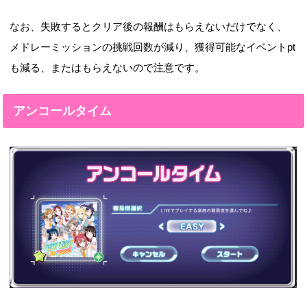
なお、失敗するとクリア後の報酬はもらえないだけでなく、
メドレーミッションの挑戦回数が減り、獲得可能なイベントpt
も減る、またはもらえないので注意です。
アンコールタイム