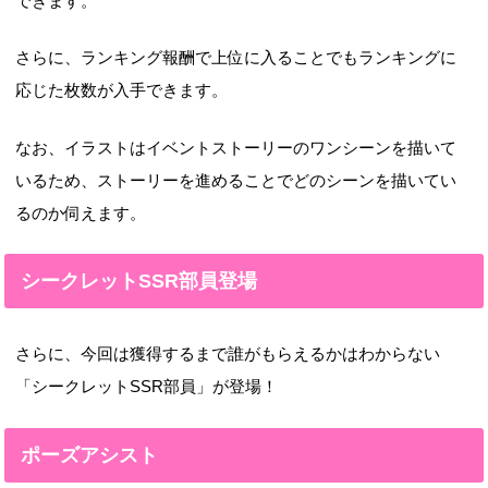
できます。
さらに、ランキング報酬で上位に入ることでもランキングに
応じた枚数が入手できます。
なお、イラストはイベントストーリーのワンシーンを描いて
いるため、ストーリーを進めることでどのシーンを描いてい
るのか伺えます。
シークレットSSR部員登場
さらに、今回は獲得するまで誰がもらえるかはわからない
「シークレットSSR部員」が登場！
ポーズアシスト