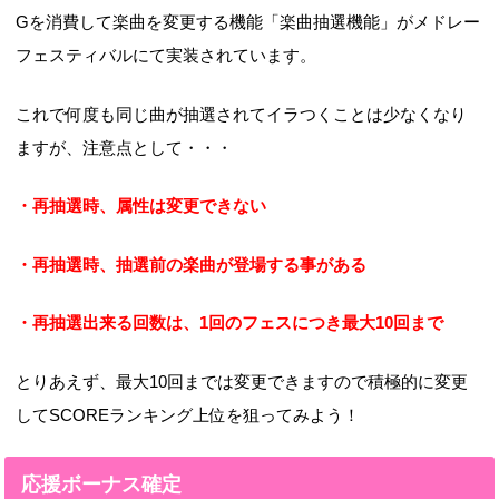
Gを消費して楽曲を変更する機能「楽曲抽選機能」がメドレー
フェスティバルにて実装されています。
これで何度も同じ曲が抽選されてイラつくことは少なくなり
ますが、注意点として・・・
・再抽選時、属性は変更できない
・再抽選時、抽選前の楽曲が登場する事がある
・再抽選出来る回数は、1回のフェスにつき最大10回まで
とりあえず、最大10回までは変更できますので積極的に変更
してSCOREランキング上位を狙ってみよう！
応援ボーナス確定