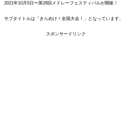
2021年10月5日〜第28回メドレーフェスティバルが開催！
サブタイトルは「きらめけ！全国大会！」となっています。
スポンサードリンク