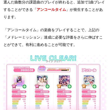
選んだ曲数分の課題曲のプレイが終わると、追加で1曲プレイ
することができる「
アンコールタイム
」が発生することがあ
ります。
「アンコールタイム」の楽曲をプレイすることで、上記の
「メドレーミッション」達成に必要な評価をさらに伸ばすこ
とができて、有利に進めることが可能です。