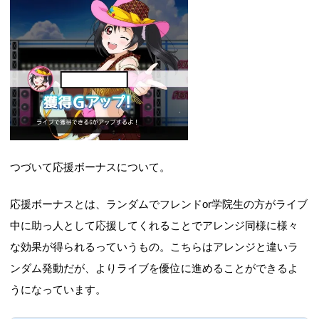
れますアレンジの種類は、以下のとおり種
類効...
つづいて応援ボーナスについて。
応援ボーナスとは、ランダムでフレンドor学院生の方がライブ
中に助っ人として応援してくれることでアレンジ同様に様々
な効果が得られるっていうもの。こちらはアレンジと違いラ
ンダム発動だが、よりライブを優位に進めることができるよ
うになっています。