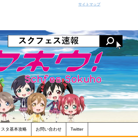
サイトマップ
クスタ基本攻略
お問い合わせ
Twitter