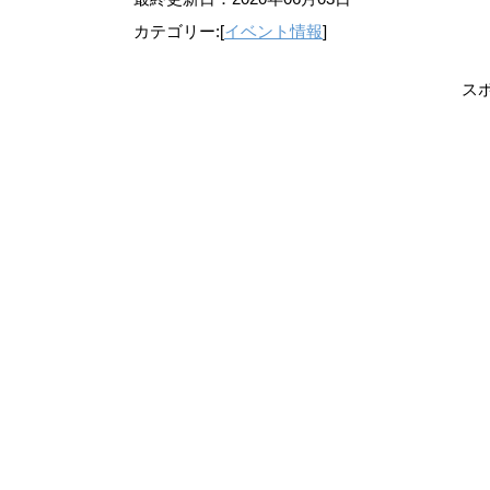
カテゴリー:[
イベント情報
]
ス