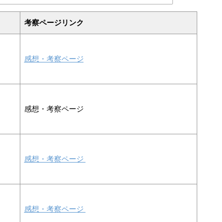
考察ページリンク
感想・考察ページ
感想・考察ページ
感想・考察ページ
感想・考察ページ