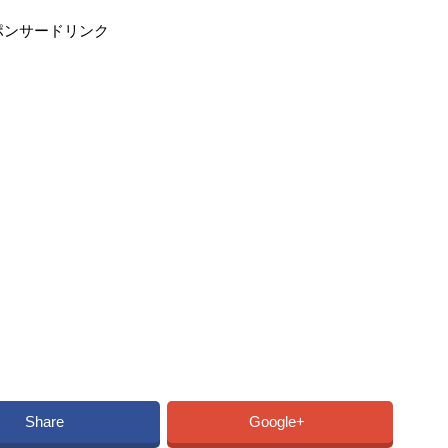
ポンサードリンク
Share
Google+