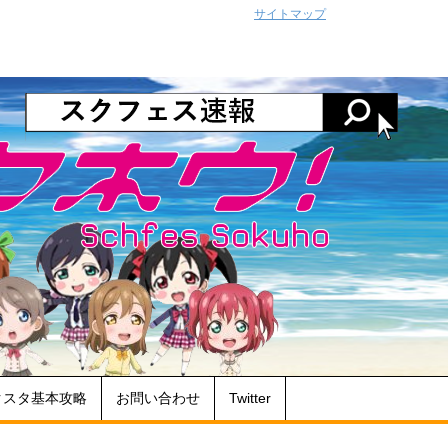
サイトマップ
クスタ基本攻略
お問い合わせ
Twitter