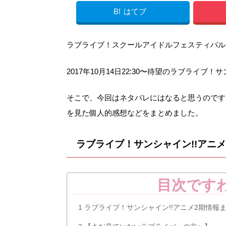
B!
はてブ
ラブライブ！スクールアイドルフェスティバル
2017年10月14日22:30〜待望のラブライブ
そこで、今回はネタバレにはなると思うのですが
を見た個人的感想などをまとめました。
ラブライブ！サンシャイン!!アニ
目次です
1
ラブライブ！サンシャイン!!アニメ2期情報