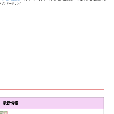
スポンサードリンク
最新情報