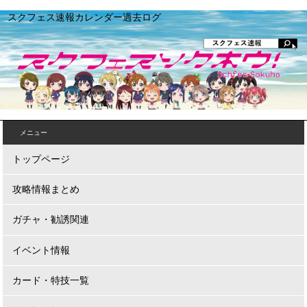
スクフェス速報カレンダー過去ログ
メニュー
トップページ
攻略情報まとめ
ガチャ・勧誘関連
イベント情報
カード・特技一覧