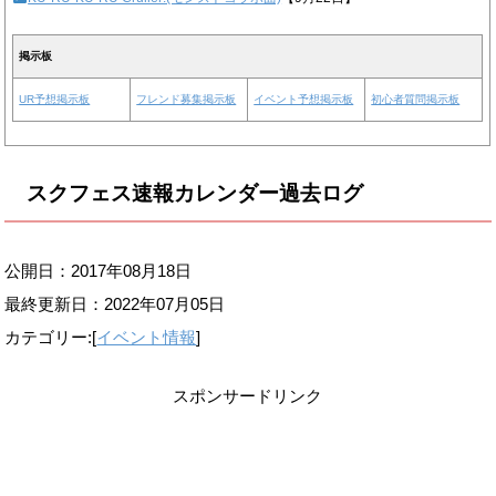
掲示板
UR予想掲示板
フレンド募集掲示板
イベント予想掲示板
初心者質問掲示板
スクフェス速報カレンダー過去ログ
公開日：2017年08月18日
最終更新日：
2022年07月05日
カテゴリー:[
イベント情報
]
スポンサードリンク