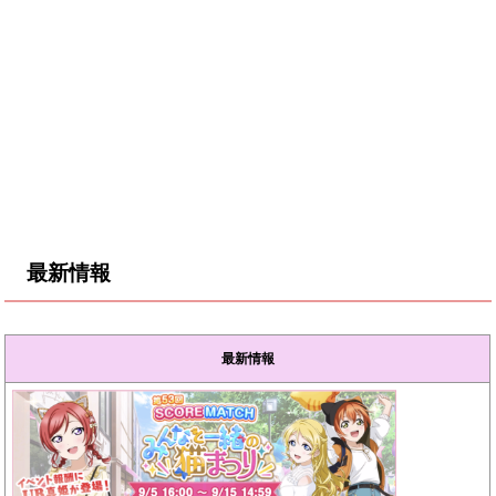
最新情報
最新情報